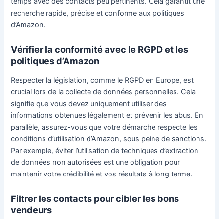
temps avec des contacts peu pertinents. Cela garantit une
recherche rapide, précise et conforme aux politiques
d’Amazon.
Vérifier la conformité avec le RGPD et les
politiques d’Amazon
Respecter la législation, comme le RGPD en Europe, est
crucial lors de la collecte de données personnelles. Cela
signifie que vous devez uniquement utiliser des
informations obtenues légalement et prévenir les abus. En
parallèle, assurez-vous que votre démarche respecte les
conditions d’utilisation d’Amazon, sous peine de sanctions.
Par exemple, éviter l’utilisation de techniques d’extraction
de données non autorisées est une obligation pour
maintenir votre crédibilité et vos résultats à long terme.
Filtrer les contacts pour cibler les bons
vendeurs