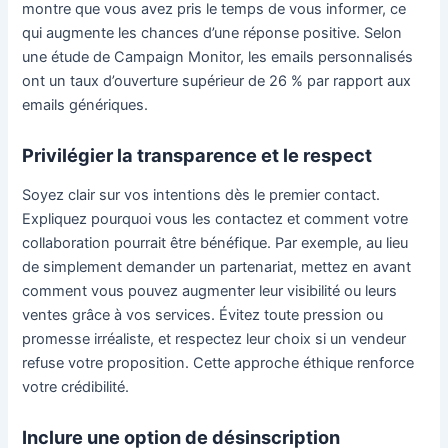
montre que vous avez pris le temps de vous informer, ce
qui augmente les chances d’une réponse positive. Selon
une étude de Campaign Monitor, les emails personnalisés
ont un taux d’ouverture supérieur de 26 % par rapport aux
emails génériques.
Privilégier la transparence et le respect
Soyez clair sur vos intentions dès le premier contact.
Expliquez pourquoi vous les contactez et comment votre
collaboration pourrait être bénéfique. Par exemple, au lieu
de simplement demander un partenariat, mettez en avant
comment vous pouvez augmenter leur visibilité ou leurs
ventes grâce à vos services. Évitez toute pression ou
promesse irréaliste, et respectez leur choix si un vendeur
refuse votre proposition. Cette approche éthique renforce
votre crédibilité.
Inclure une option de désinscription