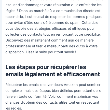
risquer d’endommager votre réputation ou d’enfreindre les
règles ? Dans un marché où la communication directe est
essentielle, il est crucial de respecter les bonnes pratiques
pour éviter d’être considéré comme du spam. Cet article
vous dévoile des stratégies efficaces et éthiques pour
collecter des contacts tout en renforçant votre crédibilité.
Découvrez dès maintenant comment agir de manière
professionnelle et tirer le meilleur parti des outils à votre
disposition. Lisez la suite pour tout savoir !
Les étapes pour récupérer les
emails légalement et efficacement
Récupérer les emails des vendeurs Amazon peut sembler
complexe, mais des étapes bien définies permettent de le
faire en toute conformité. Voici comment maximiser vos
chances d’obtenir des contacts utiles tout en respectant
les règles.