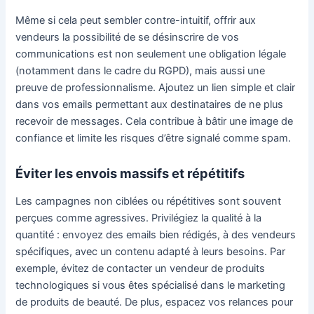
Même si cela peut sembler contre-intuitif, offrir aux
vendeurs la possibilité de se désinscrire de vos
communications est non seulement une obligation légale
(notamment dans le cadre du RGPD), mais aussi une
preuve de professionnalisme. Ajoutez un lien simple et clair
dans vos emails permettant aux destinataires de ne plus
recevoir de messages. Cela contribue à bâtir une image de
confiance et limite les risques d’être signalé comme spam.
Éviter les envois massifs et répétitifs
Les campagnes non ciblées ou répétitives sont souvent
perçues comme agressives. Privilégiez la qualité à la
quantité : envoyez des emails bien rédigés, à des vendeurs
spécifiques, avec un contenu adapté à leurs besoins. Par
exemple, évitez de contacter un vendeur de produits
technologiques si vous êtes spécialisé dans le marketing
de produits de beauté. De plus, espacez vos relances pour