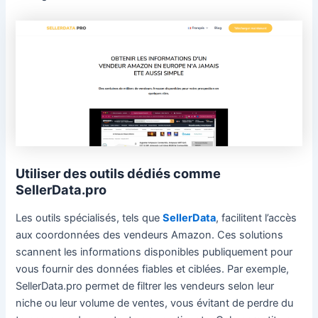
Utiliser des outils dédiés comme
SellerData.pro
Les outils spécialisés, tels que
SellerData
, facilitent l’accès
aux coordonnées des vendeurs Amazon. Ces solutions
scannent les informations disponibles publiquement pour
vous fournir des données fiables et ciblées. Par exemple,
SellerData.pro permet de filtrer les vendeurs selon leur
niche ou leur volume de ventes, vous évitant de perdre du