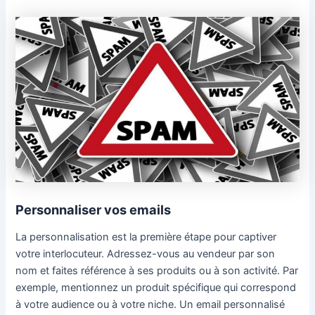
Personnaliser vos emails
La personnalisation est la première étape pour captiver
votre interlocuteur. Adressez-vous au vendeur par son
nom et faites référence à ses produits ou à son activité. Par
exemple, mentionnez un produit spécifique qui correspond
à votre audience ou à votre niche. Un email personnalisé