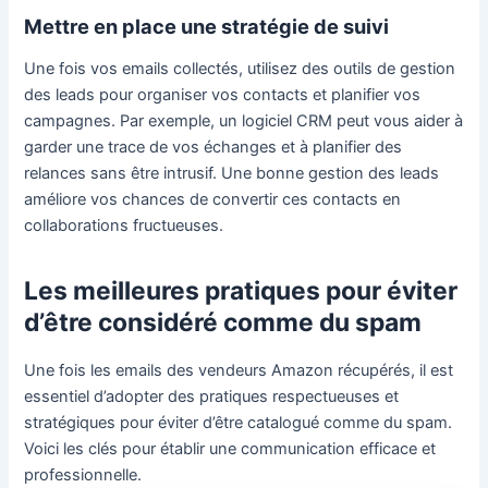
Mettre en place une stratégie de suivi
Une fois vos emails collectés, utilisez des outils de gestion
des leads pour organiser vos contacts et planifier vos
campagnes. Par exemple, un logiciel CRM peut vous aider à
garder une trace de vos échanges et à planifier des
relances sans être intrusif. Une bonne gestion des leads
améliore vos chances de convertir ces contacts en
collaborations fructueuses.
Les meilleures pratiques pour éviter
d’être considéré comme du spam
Une fois les emails des vendeurs Amazon récupérés, il est
essentiel d’adopter des pratiques respectueuses et
stratégiques pour éviter d’être catalogué comme du spam.
Voici les clés pour établir une communication efficace et
professionnelle.