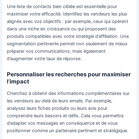
Une liste de contacts bien ciblée est essentielle pour
maximiser votre efficacité. Identifiez les vendeurs les plus
alignés avec vos objectifs : par exemple, ceux qui opèrent
dans une niche en croissance ou qui proposent des
produits compatibles avec votre stratégie d’affiliation. Une
segmentation pertinente permet non seulement de mieux
préparer vos communications, mais également
d’augmenter votre taux de réponse.
Personnaliser les recherches pour maximiser
l’impact
Cherchez à obtenir des informations complémentaires sur
les vendeurs au-delà de leurs emails. Par exemple,
analysez leurs fiches produits ou leurs avis pour
comprendre leurs besoins et défis. Cela vous permettra
d’adapter vos messages en conséquence et de vous
positionner comme un partenaire pertinent et stratégique.