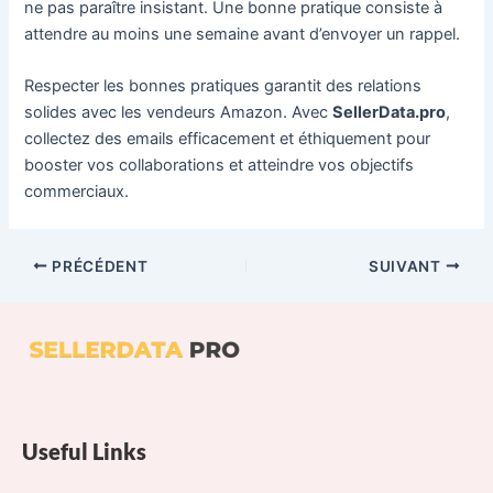
ne pas paraître insistant. Une bonne pratique consiste à
attendre au moins une semaine avant d’envoyer un rappel.
Respecter les bonnes pratiques garantit des relations
solides avec les vendeurs Amazon. Avec
SellerData.pro
,
collectez des emails efficacement et éthiquement pour
booster vos collaborations et atteindre vos objectifs
commerciaux.
PRÉCÉDENT
SUIVANT
Useful Links