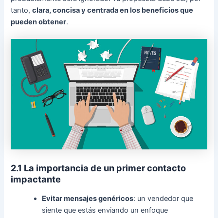
tanto,
clara, concisa y centrada en los beneficios que
pueden obtener
.
2.1 La importancia de un primer contacto
impactante
Evitar mensajes genéricos
: un vendedor que
siente que estás enviando un enfoque