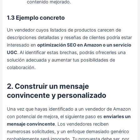
contenido mejorado.
1.3 Ejemplo concreto
Un vendedor cuyos listados de productos carecen de
descripciones detalladas y reseñas de clientes podría estar
interesado en
optimización SEO en Amazon o un servicio
UGC
. Al identificar estas brechas, podrás ofrecerles una
solución adecuada y aumentar tus posibilidades de
colaboración.
2. Construir un mensaje
convincente y personalizado
Una vez que hayas identificado a un vendedor de Amazon
con potencial de mejora, el siguiente paso es
enviarles un
mensaje convincente
. Los vendedores reciben
numerosas solicitudes, y un enfoque demasiado genérico
probablemente será ignorado. Tu propuesta debe ser, por