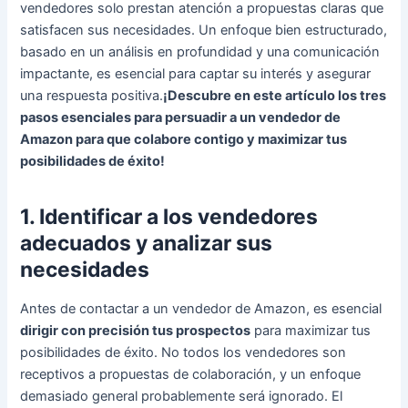
vendedores solo prestan atención a propuestas claras que
satisfacen sus necesidades. Un enfoque bien estructurado,
basado en un análisis en profundidad y una comunicación
impactante, es esencial para captar su interés y asegurar
una respuesta positiva.
¡Descubre en este artículo los tres
pasos esenciales para persuadir a un vendedor de
Amazon para que colabore contigo y maximizar tus
posibilidades de éxito!
1. Identificar a los vendedores
adecuados y analizar sus
necesidades
Antes de contactar a un vendedor de Amazon, es esencial
dirigir con precisión tus prospectos
para maximizar tus
posibilidades de éxito. No todos los vendedores son
receptivos a propuestas de colaboración, y un enfoque
demasiado general probablemente será ignorado. El