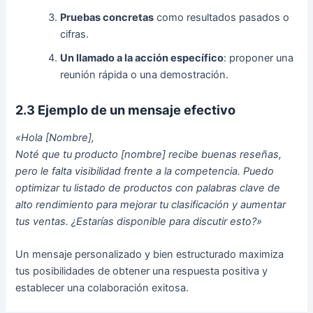
Pruebas concretas
como resultados pasados o
cifras.
Un llamado a la acción específico
: proponer una
reunión rápida o una demostración.
2.3 Ejemplo de un mensaje efectivo
«Hola [Nombre],
Noté que tu producto [nombre] recibe buenas reseñas,
pero le falta visibilidad frente a la competencia. Puedo
optimizar tu listado de productos con palabras clave de
alto rendimiento para mejorar tu clasificación y aumentar
tus ventas. ¿Estarías disponible para discutir esto?»
Un mensaje personalizado y bien estructurado maximiza
tus posibilidades de obtener una respuesta positiva y
establecer una colaboración exitosa.