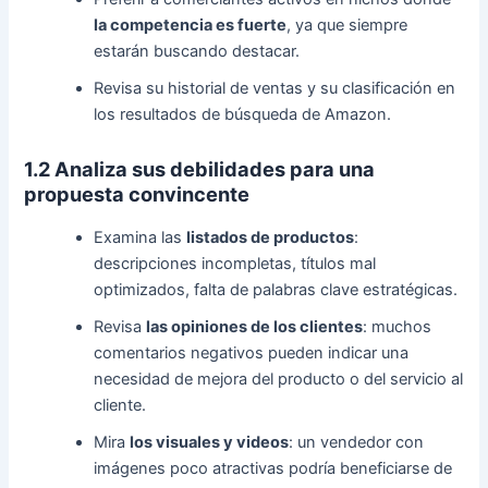
la competencia es fuerte
, ya que siempre
estarán buscando destacar.
Revisa su historial de ventas y su clasificación en
los resultados de búsqueda de Amazon.
1.2 Analiza sus debilidades para una
propuesta convincente
Examina las
listados de productos
:
descripciones incompletas, títulos mal
optimizados, falta de palabras clave estratégicas.
Revisa
las opiniones de los clientes
: muchos
comentarios negativos pueden indicar una
necesidad de mejora del producto o del servicio al
cliente.
Mira
los visuales y videos
: un vendedor con
imágenes poco atractivas podría beneficiarse de