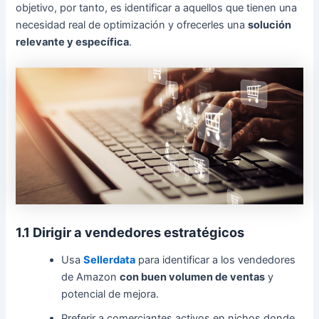
objetivo, por tanto, es identificar a aquellos que tienen una
necesidad real de optimización y ofrecerles una
solución
relevante y específica
.
1.1 Dirigir a vendedores estratégicos
Usa
Sellerdata
para identificar a los vendedores
de Amazon
con buen volumen de ventas
y
potencial de mejora.
Preferir a comerciantes activos en nichos donde