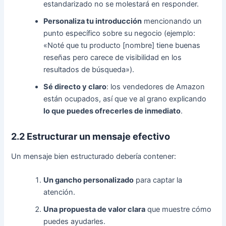
estandarizado no se molestará en responder.
Personaliza tu introducción
mencionando un
punto específico sobre su negocio (ejemplo:
«Noté que tu producto [nombre] tiene buenas
reseñas pero carece de visibilidad en los
resultados de búsqueda»).
Sé directo y claro
: los vendedores de Amazon
están ocupados, así que ve al grano explicando
lo que puedes ofrecerles de inmediato
.
2.2 Estructurar un mensaje efectivo
Un mensaje bien estructurado debería contener:
Un gancho personalizado
para captar la
atención.
Una propuesta de valor clara
que muestre cómo
puedes ayudarles.