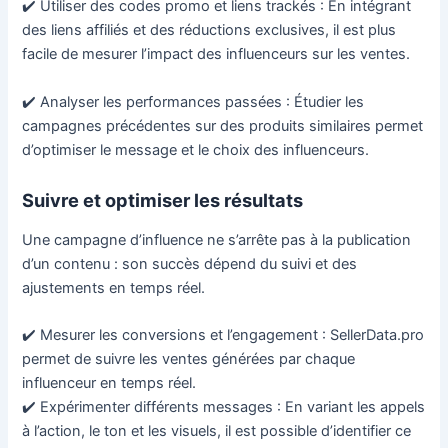
✔️ Utiliser des codes promo et liens trackés : En intégrant
des liens affiliés et des réductions exclusives, il est plus
facile de mesurer l’impact des influenceurs sur les ventes.
✔️ Analyser les performances passées : Étudier les
campagnes précédentes sur des produits similaires permet
d’optimiser le message et le choix des influenceurs.
Suivre et optimiser les résultats
Une campagne d’influence ne s’arrête pas à la publication
d’un contenu : son succès dépend du suivi et des
ajustements en temps réel.
✔️ Mesurer les conversions et l’engagement : SellerData.pro
permet de suivre les ventes générées par chaque
influenceur en temps réel.
✔️ Expérimenter différents messages : En variant les appels
à l’action, le ton et les visuels, il est possible d’identifier ce