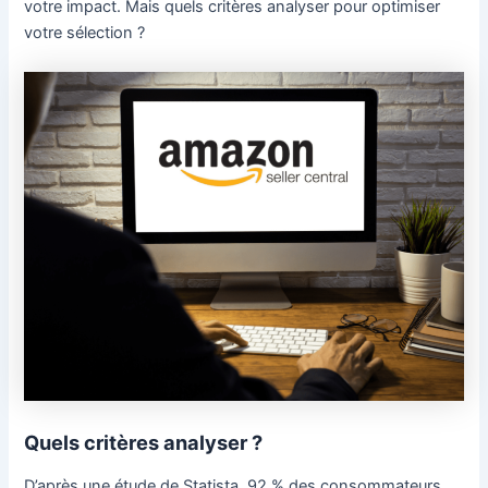
votre impact. Mais quels critères analyser pour optimiser
votre sélection ?
Quels critères analyser ?
D’après une étude de Statista, 92 % des consommateurs