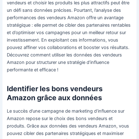
vendeurs et choisir les produits les plus attractifs peut être
un défi sans données précises. Pourtant, l’analyse des
performances des vendeurs Amazon offre un avantage
stratégique : elle permet de cibler des partenaires rentables
et d’optimiser vos campagnes pour un meilleur retour sur
investissement. En exploitant ces informations, vous
pouvez affiner vos collaborations et booster vos résultats.
Découvrez comment utiliser les données des vendeurs
Amazon pour structurer une stratégie d’influence
performante et efficace !
Identifier les bons vendeurs
Amazon grâce aux données
Le succès d’une campagne de marketing d’influence sur
Amazon repose sur le choix des bons vendeurs et
produits. Grâce aux données des vendeurs Amazon, vous
pouvez cibler des partenaires stratégiques et maximiser