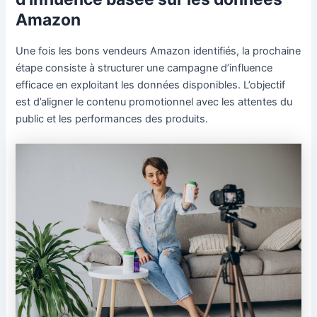
Amazon
Une fois les bons vendeurs Amazon identifiés, la prochaine
étape consiste à structurer une campagne d’influence
efficace en exploitant les données disponibles. L’objectif
est d’aligner le contenu promotionnel avec les attentes du
public et les performances des produits.