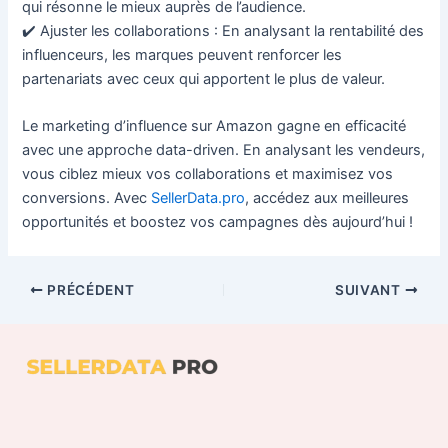
qui résonne le mieux auprès de l’audience.
✔️ Ajuster les collaborations : En analysant la rentabilité des
influenceurs, les marques peuvent renforcer les
partenariats avec ceux qui apportent le plus de valeur.
Le marketing d’influence sur Amazon gagne en efficacité
avec une approche data-driven. En analysant les vendeurs,
vous ciblez mieux vos collaborations et maximisez vos
conversions. Avec
SellerData.pro
, accédez aux meilleures
opportunités et boostez vos campagnes dès aujourd’hui !
PRÉCÉDENT
SUIVANT