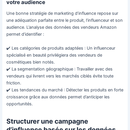
votre audience
Une bonne stratégie de marketing d’influence repose sur
une adéquation parfaite entre le produit, l’influenceur et son
audience. L’analyse des données des vendeurs Amazon
permet d’identifier :
✔️ Les catégories de produits adaptées : Un influenceur
spécialisé en beauté privilégiera des vendeurs de
cosmétiques bien notés.
✔️ La segmentation géographique : Travailler avec des
vendeurs qui livrent vers les marchés ciblés évite toute
friction.
✔️ Les tendances du marché : Détecter les produits en forte
croissance grâce aux données permet d’anticiper les
opportunités.
Structurer une campagne
d’influence basée sur les données