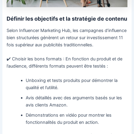
Définir les objectifs et la stratégie de contenu
Selon Influencer Marketing Hub, les campagnes d’influence
bien structurées génèrent un retour sur investissement 11
fois supérieur aux publicités traditionnelles.
✔️ Choisir les bons formats : En fonction du produit et de
l’audience, différents formats peuvent être testés :
Unboxing et tests produits pour démontrer la
qualité et l’utilité.
Avis détaillés avec des arguments basés sur les
avis clients Amazon.
Démonstrations en vidéo pour montrer les
fonctionnalités du produit en action.