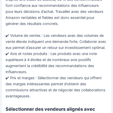
font confiance aux recommandations des influenceurs
pour leurs décisions d’achat. Travailler avec des vendeurs
Amazon rentables et fiables est donc essentiel pour
générer des résultats concrets.
✔️ Volume de ventes : Les vendeurs avec des volumes de
vente élevés indiquent une demande forte. Collaborer avec
eux permet d’assurer un retour sur investissement optimal.
✔️ Avis et notes produits : Les produits avec une note
supérieure à 4 étoiles et de nombreux avis positifs
augmentent la crédibilité des recommandations des
influenceurs.
✔️ Prix et marges : Sélectionner des vendeurs qui offrent
des marges intéressantes permet d’obtenir des
commissions attractives et de négocier des collaborations
avantageuses.
Sélectionner des vendeurs alignés avec