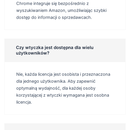
Chrome integruje się bezpośrednio z
wyszukiwaniem Amazon, umożliwiając szybki
dostęp do informacji o sprzedawcach.
Czy wtyczka jest dostępna dla wielu
użytkowników?
Nie, każda licencja jest osobista i przeznaczona
dla jednego użytkownika. Aby zapewnić
optymalną wydajność, dla każdej osoby
korzystającej z wtyczki wymagana jest osobna
licencja.