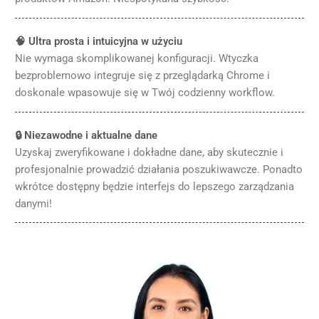
🧠 Ultra prosta i intuicyjna w użyciu
Nie wymaga skomplikowanej konfiguracji. Wtyczka
bezproblemowo integruje się z przeglądarką Chrome i
doskonale wpasowuje się w Twój codzienny workflow.
🔒 Niezawodne i aktualne dane
Uzyskaj zweryfikowane i dokładne dane, aby skutecznie i
profesjonalnie prowadzić działania poszukiwawcze. Ponadto
wkrótce dostępny będzie interfejs do lepszego zarządzania
danymi!