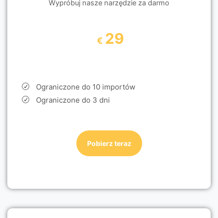
Wypróbuj nasze narzędzie za darmo
29
€
Ograniczone do 10 importów
Ograniczone do 3 dni
Pobierz teraz