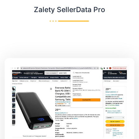
Zalety SellerData Pro