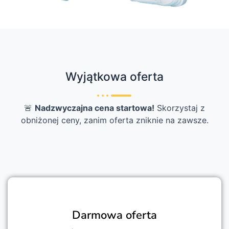
Wyjątkowa oferta
🚨
Nadzwyczajna cena startowa!
Skorzystaj z
obniżonej ceny, zanim oferta zniknie na zawsze.
Darmowa oferta