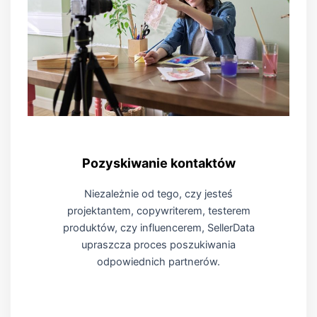
Pozyskiwanie kontaktów
Niezależnie od tego, czy jesteś
projektantem, copywriterem, testerem
produktów, czy influencerem, SellerData
upraszcza proces poszukiwania
odpowiednich partnerów.