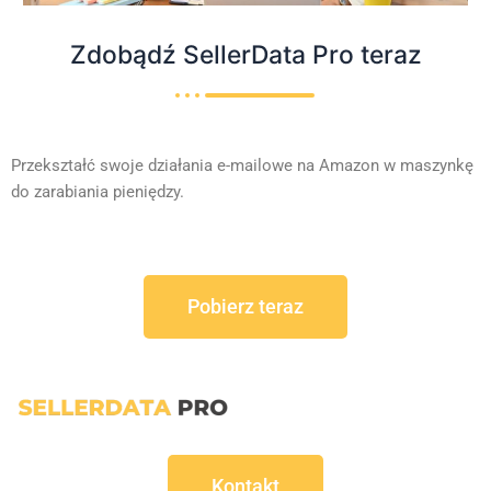
Zdobądź SellerData Pro teraz
Przekształć swoje działania e-mailowe na Amazon w maszynkę
do zarabiania pieniędzy.
Pobierz teraz
Kontakt