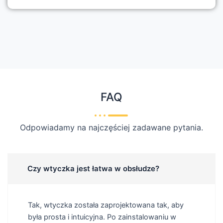
FAQ
Odpowiadamy na najczęściej zadawane pytania.
Czy wtyczka jest łatwa w obsłudze?
Tak, wtyczka została zaprojektowana tak, aby
była prosta i intuicyjna. Po zainstalowaniu w