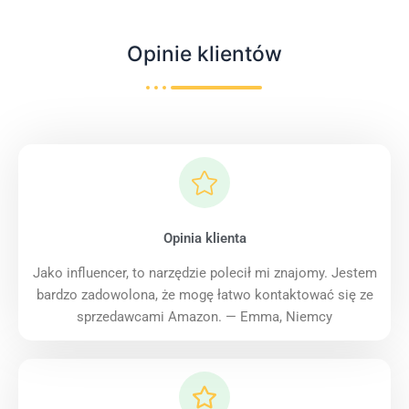
Opinie klientów
Opinia klienta
Jako influencer, to narzędzie polecił mi znajomy. Jestem
bardzo zadowolona, że mogę łatwo kontaktować się ze
sprzedawcami Amazon. — Emma, Niemcy