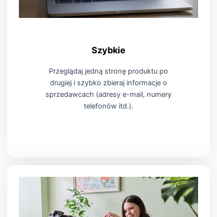
Szybkie
Przeglądaj jedną stronę produktu po
drugiej i szybko zbieraj informacje o
sprzedawcach (adresy e-mail, numery
telefonów itd.).