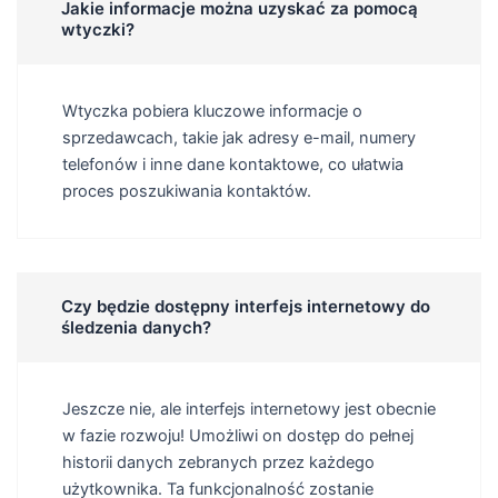
Jakie informacje można uzyskać za pomocą
wtyczki?
Wtyczka pobiera kluczowe informacje o
sprzedawcach, takie jak adresy e-mail, numery
telefonów i inne dane kontaktowe, co ułatwia
proces poszukiwania kontaktów.
Czy będzie dostępny interfejs internetowy do
śledzenia danych?
Jeszcze nie, ale interfejs internetowy jest obecnie
w fazie rozwoju! Umożliwi on dostęp do pełnej
historii danych zebranych przez każdego
użytkownika. Ta funkcjonalność zostanie