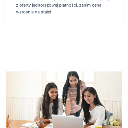
z oferty jednorazowej płatności, zanim cena
wzrośnie na stałe!