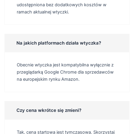
udostępniona bez dodatkowych kosztów w
ramach aktualnej wtyczki.
Na jakich platformach działa wtyczka?
Obecnie wtyczka jest kompatybilna wyłącznie z
przeglądarką Google Chrome dla sprzedawców
na europejskim rynku Amazon.
Czy cena wkrótce się zmieni?
Tak, cena startowa jest tymczasowa. Skorzystaj