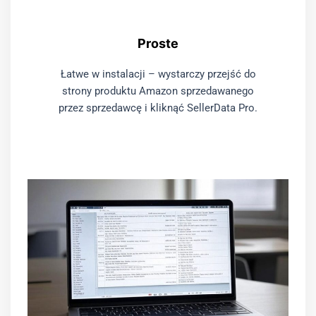
Proste
Łatwe w instalacji – wystarczy przejść do
strony produktu Amazon sprzedawanego
przez sprzedawcę i kliknąć SellerData Pro.