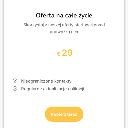
Oferta na całe życie
Skorzystaj z naszej oferty startowej przed
podwyżką cen
29
€
Nieograniczone kontakty
Regularne aktualizacje aplikacji
Pobierz teraz