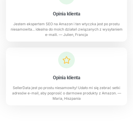
Opinia klienta
Jestem ekspertem SEO na Amazon i ten wtyczka jest po prostu
niesamowita... idealna do moich działań związanych z wysyłaniem
e-maili. — Julien, Francja
Opinia klienta
SellerData jest po prostu niesamowity! Udało mi się zebrać setki
adresów e-mail, aby poprosić o darmowe produkty z Amazon. —
Maria, Hiszpania