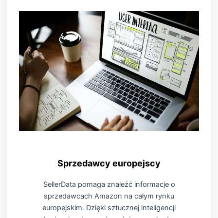
Sprzedawcy europejscy
SellerData pomaga znaleźć informacje o
sprzedawcach Amazon na całym rynku
europejskim. Dzięki sztucznej inteligencji