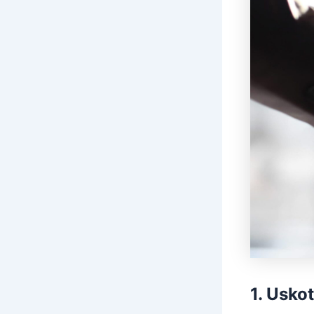
1. Usko