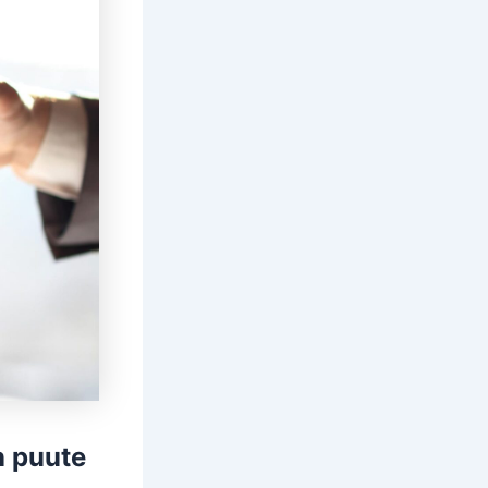
n puute