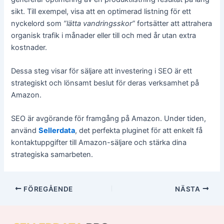
sikt. Till exempel, visa att en optimerad listning för ett
nyckelord som
”lätta vandringsskor”
fortsätter att attrahera
organisk trafik i månader eller till och med år utan extra
kostnader.
Dessa steg visar för säljare att investering i SEO är ett
strategiskt och lönsamt beslut för deras verksamhet på
Amazon.
SEO är avgörande för framgång på Amazon. Under tiden,
använd
Sellerdata
, det perfekta pluginet för att enkelt få
kontaktuppgifter till Amazon-säljare och stärka dina
strategiska samarbeten.
FÖREGÅENDE
NÄSTA