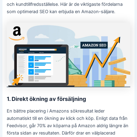
och kundtillfredsställelse. Här är de viktigaste fördelarna
som optimerad SEO kan erbjuda en Amazon-säljare.
1. Direkt ökning av försäljning
En bättre placering i Amazons sökresultat leder
automatiskt till en ökning av klick och köp. Enligt data från
Feedvisor, går 70% av köparna på Amazon aldrig längre än
första sidan av resultaten. Därför drar en välplacerad