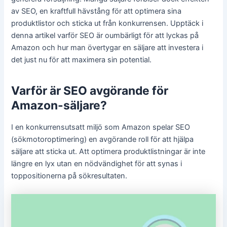
av SEO, en kraftfull hävstång för att optimera sina
produktlistor och sticka ut från konkurrensen. Upptäck i
denna artikel varför SEO är oumbärligt för att lyckas på
Amazon och hur man övertygar en säljare att investera i
det just nu för att maximera sin potential.
Varför är SEO avgörande för
Amazon-säljare?
I en konkurrensutsatt miljö som Amazon spelar SEO
(sökmotoroptimering) en avgörande roll för att hjälpa
säljare att sticka ut. Att optimera produktlistningar är inte
längre en lyx utan en nödvändighet för att synas i
toppositionerna på sökresultaten.