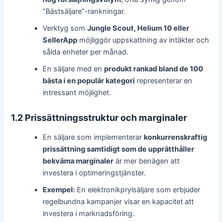
”Bästsäljare”-rankningar.
Verktyg som
Jungle Scout, Helium 10 eller
SellerApp
möjliggör uppskattning av intäkter och
sålda enheter per månad.
En säljare med en
produkt rankad bland de 100
bästa i en populär kategori
representerar en
intressant möjlighet.
1.2 Prissättningsstruktur och marginaler
En säljare som implementerar
konkurrenskraftig
prissättning samtidigt som de upprätthåller
bekväma marginaler
är mer benägen att
investera i optimeringstjänster.
Exempel:
En elektronikprylsäljare som erbjuder
regelbundna kampanjer visar en kapacitet att
investera i marknadsföring.