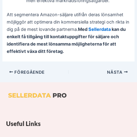
men effektiva marknadsföringsåtgärder.
Att segmentera Amazon-säljare utifrån deras lönsamhet
möjliggör att optimera din kommersiella strategi och rikta in
dig på de mest lovande partnerna.
Med
Sellerdata
kan du
enkelt få tillgång till kontaktuppgifter för säljare och
identifiera de mest lönsamma möjligheterna för att
effektivt växa ditt företag.
FÖREGÅENDE
NÄSTA
Useful Links