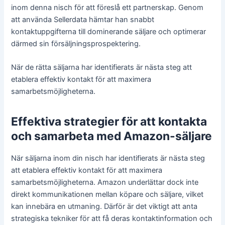
inom denna nisch för att föreslå ett partnerskap. Genom
att använda Sellerdata hämtar han snabbt
kontaktuppgifterna till dominerande säljare och optimerar
därmed sin försäljningsprospektering.
När de rätta säljarna har identifierats är nästa steg att
etablera effektiv kontakt för att maximera
samarbetsmöjligheterna.
Effektiva strategier för att kontakta
och samarbeta med Amazon-säljare
När säljarna inom din nisch har identifierats är nästa steg
att etablera effektiv kontakt för att maximera
samarbetsmöjligheterna. Amazon underlättar dock inte
direkt kommunikationen mellan köpare och säljare, vilket
kan innebära en utmaning. Därför är det viktigt att anta
strategiska tekniker för att få deras kontaktinformation och