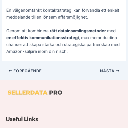
En välgenomtänkt kontaktstrategi kan förvandla ett enkelt
meddelande till en lönsam affärsmöjlighet.
Genom att kombinera
rätt datainsamlingsmetoder
med
en effektiv kommunikationsstrategi
, maximerar du dina
chanser att skapa starka och strategiska partnerskap med
Amazon-säljare inom din nisch.
FÖREGÅENDE
NÄSTA
Useful Links