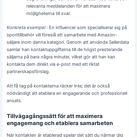
relevanta meddelanden för att maximera
möjligheterna till svar.
Konkreta exempel
: En influencer som specialiserar sig på
sporttillbehör vill föreslå ett samarbete med Amazon-
säljare inom denna kategori. Genom att använda Sellerdata
samlar han kontaktuppgifterna till de högst presterande
säljarna på bara några minuter, vilket gör att han kan
kontakta dem direkt via e-post med ett riktat
partnerskapsförslag.
Att få tag på kontakterna räcker inte; det är också
nödvändigt att etablera en engagerande och professionell
ansats.
Tillvägagångssätt för att maximera
engagemang och etablera samarbeten
När kontakten är etablerad spelar det sätt du närmar dig