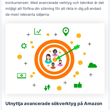
konkurrensen. Med avancerade verktyg och tekniker är det
möjligt att förfina din sökning för att rikta in dig på endast
de mest relevanta säljarna.
Utnyttja avancerade sökverktyg på Amazon