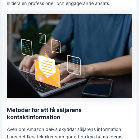
initiera en professionell och engagerande ansats.
Metoder för att få säljarens
kontaktinformation
Även om Amazon delvis skyddar säljarens information,
finns det flera tekniker som gör att du kan hämta deras