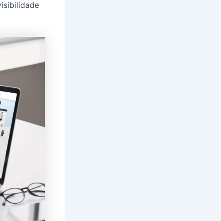
isibilidade