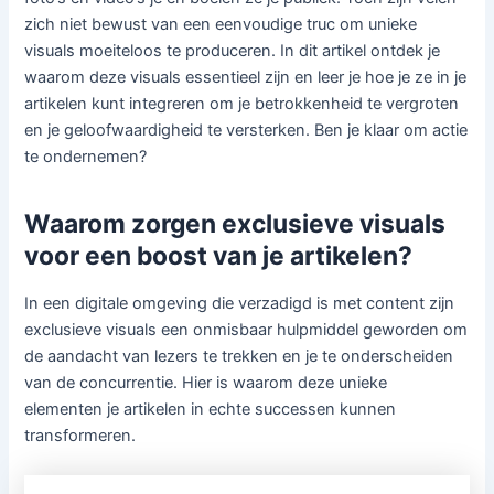
zich niet bewust van een eenvoudige truc om unieke
visuals moeiteloos te produceren. In dit artikel ontdek je
waarom deze visuals essentieel zijn en leer je hoe je ze in je
artikelen kunt integreren om je betrokkenheid te vergroten
en je geloofwaardigheid te versterken. Ben je klaar om actie
te ondernemen?
Waarom zorgen exclusieve visuals
voor een boost van je artikelen?
In een digitale omgeving die verzadigd is met content zijn
exclusieve visuals een onmisbaar hulpmiddel geworden om
de aandacht van lezers te trekken en je te onderscheiden
van de concurrentie. Hier is waarom deze unieke
elementen je artikelen in echte successen kunnen
transformeren.