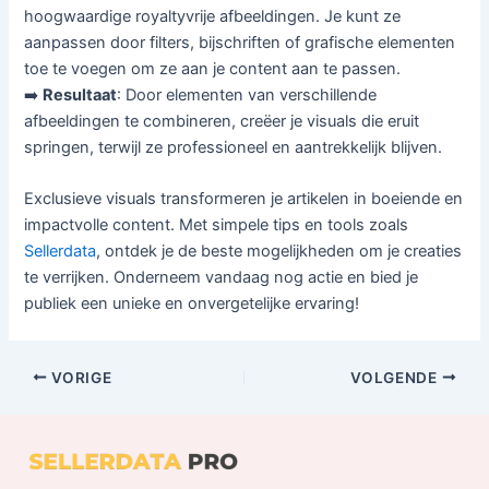
hoogwaardige royaltyvrije afbeeldingen. Je kunt ze
aanpassen door filters, bijschriften of grafische elementen
toe te voegen om ze aan je content aan te passen.
➡️
Resultaat
: Door elementen van verschillende
afbeeldingen te combineren, creëer je visuals die eruit
springen, terwijl ze professioneel en aantrekkelijk blijven.
Exclusieve visuals transformeren je artikelen in boeiende en
impactvolle content. Met simpele tips en tools zoals
Sellerdata
, ontdek je de beste mogelijkheden om je creaties
te verrijken. Onderneem vandaag nog actie en bied je
publiek een unieke en onvergetelijke ervaring!
VORIGE
VOLGENDE