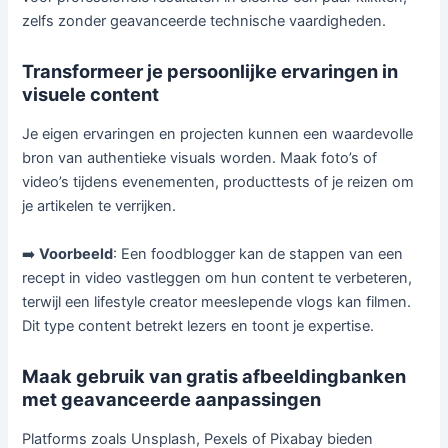
zelfs zonder geavanceerde technische vaardigheden.
Transformeer je persoonlijke ervaringen in
visuele content
Je eigen ervaringen en projecten kunnen een waardevolle
bron van authentieke visuals worden. Maak foto’s of
video’s tijdens evenementen, producttests of je reizen om
je artikelen te verrijken.
➡️
Voorbeeld
: Een foodblogger kan de stappen van een
recept in video vastleggen om hun content te verbeteren,
terwijl een lifestyle creator meeslepende vlogs kan filmen.
Dit type content betrekt lezers en toont je expertise.
Maak gebruik van gratis afbeeldingbanken
met geavanceerde aanpassingen
Platforms zoals Unsplash, Pexels of Pixabay bieden