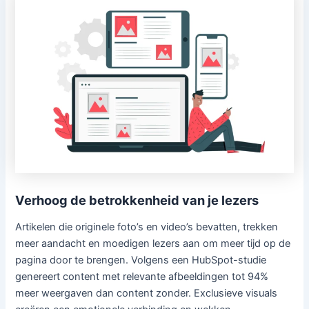
Verhoog de betrokkenheid van je lezers
Artikelen die originele foto’s en video’s bevatten, trekken
meer aandacht en moedigen lezers aan om meer tijd op de
pagina door te brengen. Volgens een HubSpot-studie
genereert content met relevante afbeeldingen tot 94%
meer weergaven dan content zonder. Exclusieve visuals