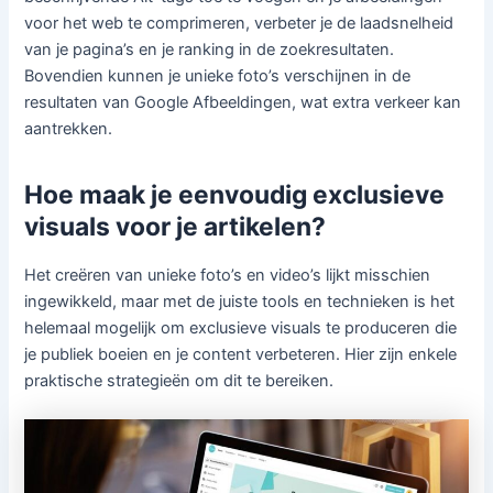
voor het web te comprimeren, verbeter je de laadsnelheid
van je pagina’s en je ranking in de zoekresultaten.
Bovendien kunnen je unieke foto’s verschijnen in de
resultaten van Google Afbeeldingen, wat extra verkeer kan
aantrekken.
Hoe maak je eenvoudig exclusieve
visuals voor je artikelen?
Het creëren van unieke foto’s en video’s lijkt misschien
ingewikkeld, maar met de juiste tools en technieken is het
helemaal mogelijk om exclusieve visuals te produceren die
je publiek boeien en je content verbeteren. Hier zijn enkele
praktische strategieën om dit te bereiken.