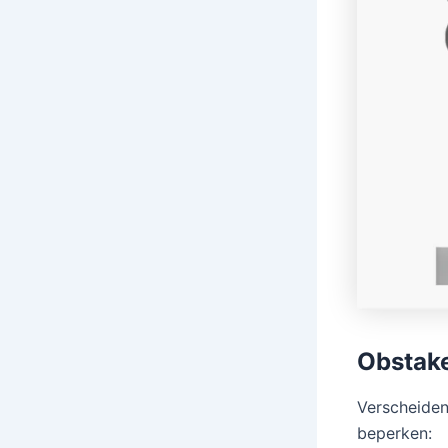
Obstake
Verscheiden
beperken: