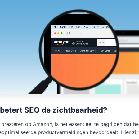
betert SEO de zichtbaarheid?
presteren op Amazon, is het essentieel te begrijpen dat he
eoptimaliseerde productvermeldingen bevoordeelt. Hier zij