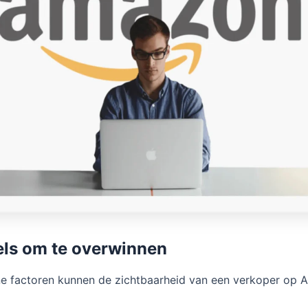
ls om te overwinnen
e factoren kunnen de zichtbaarheid van een verkoper op