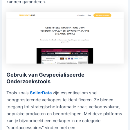
kunnen garanderen.
Gebruik van Gespecialiseerde
Onderzoekstools
Tools zoals
SellerData
zijn essentieel om snel
hoogpresterende verkopers te identificeren. Ze bieden
toegang tot strategische informatie zoals verkoopvolume,
populaire producten en beoordelingen. Met deze platforms
kun je bijvoorbeeld een verkoper in de categorie
“sportaccessoires” vinden met een