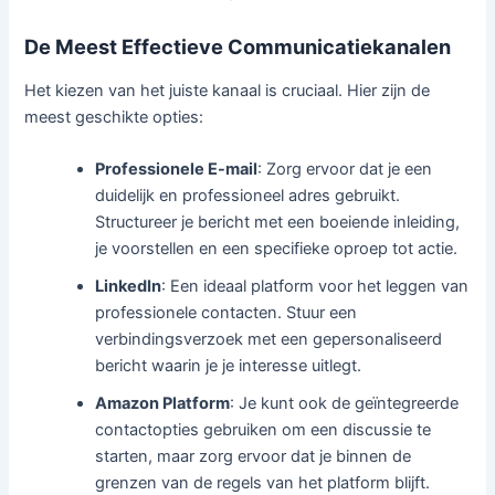
De Meest Effectieve Communicatiekanalen
Het kiezen van het juiste kanaal is cruciaal. Hier zijn de
meest geschikte opties:
Professionele E-mail
: Zorg ervoor dat je een
duidelijk en professioneel adres gebruikt.
Structureer je bericht met een boeiende inleiding,
je voorstellen en een specifieke oproep tot actie.
LinkedIn
: Een ideaal platform voor het leggen van
professionele contacten. Stuur een
verbindingsverzoek met een gepersonaliseerd
bericht waarin je je interesse uitlegt.
Amazon Platform
: Je kunt ook de geïntegreerde
contactopties gebruiken om een discussie te
starten, maar zorg ervoor dat je binnen de
grenzen van de regels van het platform blijft.