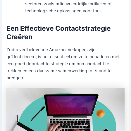
sectoren zoals milieuvriendelijke artikelen of
technologische oplossingen voor thuis.
Een Effectieve Contactstrategie
Creëren
Zodra veelbelovende Amazon-verkopers zijn
geïdentificeerd, is het essentieel om ze te benaderen met
een goed doordachte strategie om hun aandacht te
trekken en een duurzame samenwerking tot stand te
brengen.