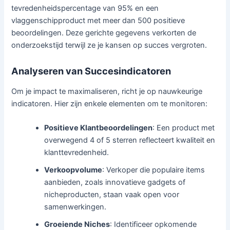
tevredenheidspercentage van 95% en een
vlaggenschipproduct met meer dan 500 positieve
beoordelingen. Deze gerichte gegevens verkorten de
onderzoekstijd terwijl ze je kansen op succes vergroten.
Analyseren van Succesindicatoren
Om je impact te maximaliseren, richt je op nauwkeurige
indicatoren. Hier zijn enkele elementen om te monitoren:
Positieve Klantbeoordelingen
: Een product met
overwegend 4 of 5 sterren reflecteert kwaliteit en
klanttevredenheid.
Verkoopvolume
: Verkoper die populaire items
aanbieden, zoals innovatieve gadgets of
nicheproducten, staan vaak open voor
samenwerkingen.
Groeiende Niches
: Identificeer opkomende