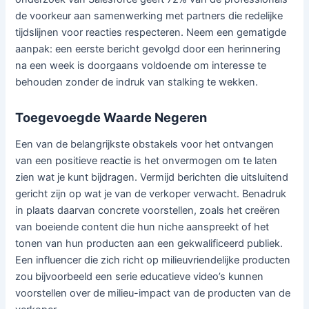
de voorkeur aan samenwerking met partners die redelijke
tijdslijnen voor reacties respecteren. Neem een gematigde
aanpak: een eerste bericht gevolgd door een herinnering
na een week is doorgaans voldoende om interesse te
behouden zonder de indruk van stalking te wekken.
Toegevoegde Waarde Negeren
Een van de belangrijkste obstakels voor het ontvangen
van een positieve reactie is het onvermogen om te laten
zien wat je kunt bijdragen. Vermijd berichten die uitsluitend
gericht zijn op wat je van de verkoper verwacht. Benadruk
in plaats daarvan concrete voorstellen, zoals het creëren
van boeiende content die hun niche aanspreekt of het
tonen van hun producten aan een gekwalificeerd publiek.
Een influencer die zich richt op milieuvriendelijke producten
zou bijvoorbeeld een serie educatieve video’s kunnen
voorstellen over de milieu-impact van de producten van de