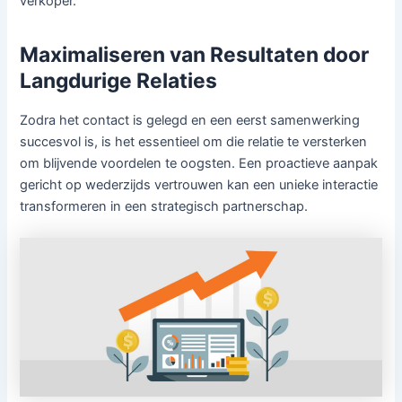
verkoper.
Maximaliseren van Resultaten door
Langdurige Relaties
Zodra het contact is gelegd en een eerst samenwerking
succesvol is, is het essentieel om die relatie te versterken
om blijvende voordelen te oogsten. Een proactieve aanpak
gericht op wederzijds vertrouwen kan een unieke interactie
transformeren in een strategisch partnerschap.