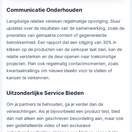
Communicatie Onderhouden
Langdurige relaties vereisen regelmatige opvolging. Stuur
updates over de resultaten van de samenwerking, zoals de
prestaties van gemaakte content of gegenereerde
betrokkenheid. Een rapport dat een stijging van 30% in
klikken op de producten van de verkoper laat zien, kan de
relatie versterken en de deur openen naar toekomstige
projecten. Plan ook regelmatig contactmomenten, zoals
kwartaalmailings om nieuwe ideeën voor te stellen of
kansen te verkennen.
Uitzonderlijke Service Bieden
Om je partners te behouden, ga je verder dan de
verwachtingen. Als je bijvoorbeeld een product test, bied
dan niet alleen een geschreven beoordeling aan, maar ook
een gedetailleerde video of een exclusieve