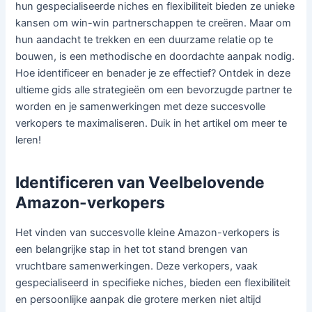
hun gespecialiseerde niches en flexibiliteit bieden ze unieke
kansen om win-win partnerschappen te creëren. Maar om
hun aandacht te trekken en een duurzame relatie op te
bouwen, is een methodische en doordachte aanpak nodig.
Hoe identificeer en benader je ze effectief? Ontdek in deze
ultieme gids alle strategieën om een bevorzugde partner te
worden en je samenwerkingen met deze succesvolle
verkopers te maximaliseren. Duik in het artikel om meer te
leren!
Identificeren van Veelbelovende
Amazon-verkopers
Het vinden van succesvolle kleine Amazon-verkopers is
een belangrijke stap in het tot stand brengen van
vruchtbare samenwerkingen. Deze verkopers, vaak
gespecialiseerd in specifieke niches, bieden een flexibiliteit
en persoonlijke aanpak die grotere merken niet altijd