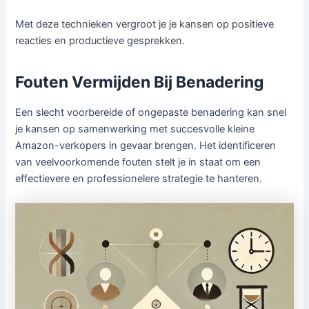
Met deze technieken vergroot je je kansen op positieve
reacties en productieve gesprekken.
Fouten Vermijden Bij Benadering
Een slecht voorbereide of ongepaste benadering kan snel
je kansen op samenwerking met succesvolle kleine
Amazon-verkopers in gevaar brengen. Het identificeren
van veelvoorkomende fouten stelt je in staat om een
effectievere en professionelere strategie te hanteren.