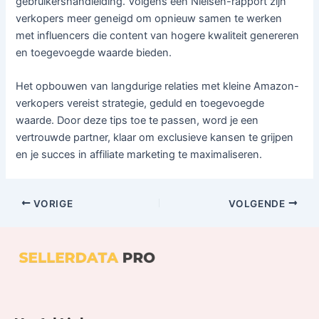
gebruikershandleiding. Volgens een Nielsen-rapport zijn
verkopers meer geneigd om opnieuw samen te werken
met influencers die content van hogere kwaliteit genereren
en toegevoegde waarde bieden.
Het opbouwen van langdurige relaties met kleine Amazon-
verkopers vereist strategie, geduld en toegevoegde
waarde. Door deze tips toe te passen, word je een
vertrouwde partner, klaar om exclusieve kansen te grijpen
en je succes in affiliate marketing te maximaliseren.
VORIGE
VOLGENDE