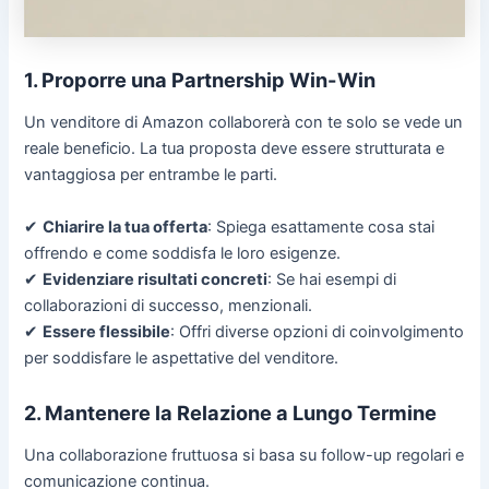
1. Proporre una Partnership Win-Win
Un venditore di Amazon collaborerà con te solo se vede un
reale beneficio. La tua proposta deve essere strutturata e
vantaggiosa per entrambe le parti.
✔
Chiarire la tua offerta
: Spiega esattamente cosa stai
offrendo e come soddisfa le loro esigenze.
✔
Evidenziare risultati concreti
: Se hai esempi di
collaborazioni di successo, menzionali.
✔
Essere flessibile
: Offri diverse opzioni di coinvolgimento
per soddisfare le aspettative del venditore.
2. Mantenere la Relazione a Lungo Termine
Una collaborazione fruttuosa si basa su follow-up regolari e
comunicazione continua.