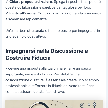
✔
Chiara proposta di valore
: Spiega in poche frasi perché
questa collaborazione sarebbe vantaggiosa per loro.
✔
Invito all’azione
: Concludi con una domanda o un invito
a scambiare rapidamente.
Un’email ben strutturata è il primo passo per impegnarsi in
uno scambio costruttivo.
Impegnarsi nella Discussione e
Costruire Fiducia
Ricevere una risposta alla tua prima email è un passo
importante, ma è solo l’inizio. Per stabilire una
collaborazione duratura, è essenziale creare uno scambio
professionale e rafforzare la fiducia del venditore. Ecco
come strutturare questa fase chiave.