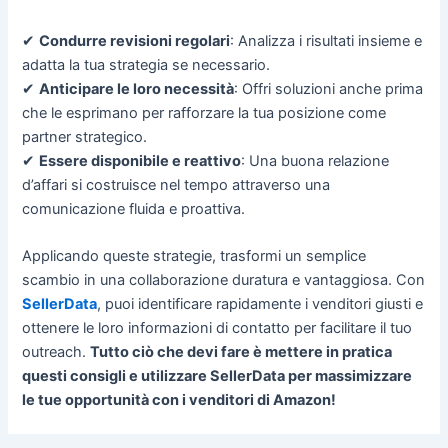
✔
Condurre revisioni regolari
: Analizza i risultati insieme e
adatta la tua strategia se necessario.
✔
Anticipare le loro necessità
: Offri soluzioni anche prima
che le esprimano per rafforzare la tua posizione come
partner strategico.
✔
Essere disponibile e reattivo
: Una buona relazione
d’affari si costruisce nel tempo attraverso una
comunicazione fluida e proattiva.
Applicando queste strategie, trasformi un semplice
scambio in una collaborazione duratura e vantaggiosa. Con
SellerData
, puoi identificare rapidamente i venditori giusti e
ottenere le loro informazioni di contatto per facilitare il tuo
outreach.
Tutto ciò che devi fare è mettere in pratica
questi consigli e utilizzare SellerData per massimizzare
le tue opportunità con i venditori di Amazon!