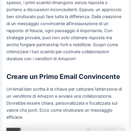
spesso, i primi scambi rimangono senza risposta o
portano a discussioni inconcludenti. Eppure, un approccio
ben strutturato può fare tutta la differenza. Dalla creazione
di un messaggio convincente all’instaurazione di un
rapporto di fiducia, ogni passaggio è importante. Con
strategie provate, puoi non solo ottenere risposte ma
anche forgiare partnership forti e redditizie. Scopri come
ottimizzare i tuoi scambi per costruire collaborazioni
durature con i venditori di Amazon!
Creare un Primo Email Convincente
Un’email ben scritta è la chiave per catturare l’attenzione di
un venditore di Amazon e avviare una collaborazione.
Dovrebbe essere chiara, personalizzata e focalizzata sul
valore che porti. Ecco come strutturare un messaggio
efficace.