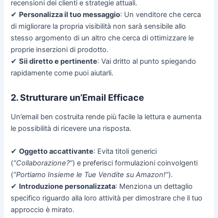
recensioni dei clienti e strategie attuali.
✔
Personalizza il tuo messaggio
: Un venditore che cerca
di migliorare la propria visibilità non sarà sensibile allo
stesso argomento di un altro che cerca di ottimizzare le
proprie inserzioni di prodotto.
✔
Sii diretto e pertinente
: Vai dritto al punto spiegando
rapidamente come puoi aiutarli.
2. Strutturare un’Email Efficace
Un’email ben costruita rende più facile la lettura e aumenta
le possibilità di ricevere una risposta.
✔
Oggetto accattivante
: Evita titoli generici
(
“Collaborazione?”
) e preferisci formulazioni coinvolgenti
(
“Portiamo Insieme le Tue Vendite su Amazon!”
).
✔
Introduzione personalizzata
: Menziona un dettaglio
specifico riguardo alla loro attività per dimostrare che il tuo
approccio è mirato.