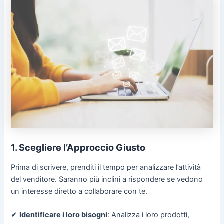
1. Scegliere l’Approccio Giusto
Prima di scrivere, prenditi il tempo per analizzare l’attività
del venditore. Saranno più inclini a rispondere se vedono
un interesse diretto a collaborare con te.
✔
Identificare i loro bisogni
: Analizza i loro prodotti,