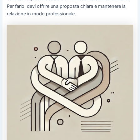
Per farlo, devi offrire una proposta chiara e mantenere la
relazione in modo professionale.