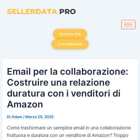
Vai
al
contenuto
Scarica Ora
Connessione
Email per la collaborazione:
Costruire una relazione
duratura con i venditori di
Amazon
Di
Adam
/
Marzo 25, 2025
Come trasformare un semplice email in una collaborazione
fruttuosa e duratura con un venditore di Amazon? Troppo