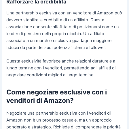
Rafforzare la credibilità
Una partnership esclusiva con un venditore di Amazon può
davvero stabilire la credibilità di un affiliato. Questa
associazione consente all’affiliato di posizionarsi come un
leader di pensiero nella propria nicchia. Un affiliato
associato a un marchio esclusivo guadagna maggiore
fiducia da parte dei suoi potenziali clienti e follower.
Questa esclusività favorisce anche relazioni durature e a
lungo termine con i venditori, permettendo agli affiliati di
negoziare condizioni migliori a lungo termine.
Come negoziare esclusive con i
venditori di Amazon?
Negoziare una partnership esclusiva con i venditori di
Amazon non è un processo casuale, ma un approccio
ponderato e strategico. Richiede di comprendere le priorità