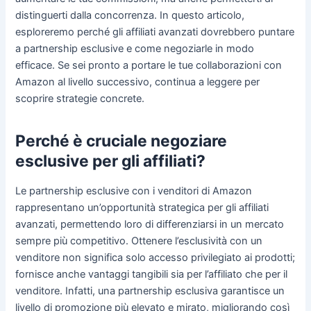
distinguerti dalla concorrenza. In questo articolo,
esploreremo perché gli affiliati avanzati dovrebbero puntare
a partnership esclusive e come negoziarle in modo
efficace. Se sei pronto a portare le tue collaborazioni con
Amazon al livello successivo, continua a leggere per
scoprire strategie concrete.
Perché è cruciale negoziare
esclusive per gli affiliati?
Le partnership esclusive con i venditori di Amazon
rappresentano un’opportunità strategica per gli affiliati
avanzati, permettendo loro di differenziarsi in un mercato
sempre più competitivo. Ottenere l’esclusività con un
venditore non significa solo accesso privilegiato ai prodotti;
fornisce anche vantaggi tangibili sia per l’affiliato che per il
venditore. Infatti, una partnership esclusiva garantisce un
livello di promozione più elevato e mirato, migliorando così