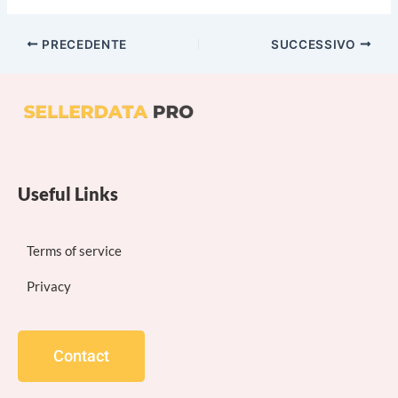
PRECEDENTE
SUCCESSIVO
Useful Links
Terms of service
Privacy
Contact