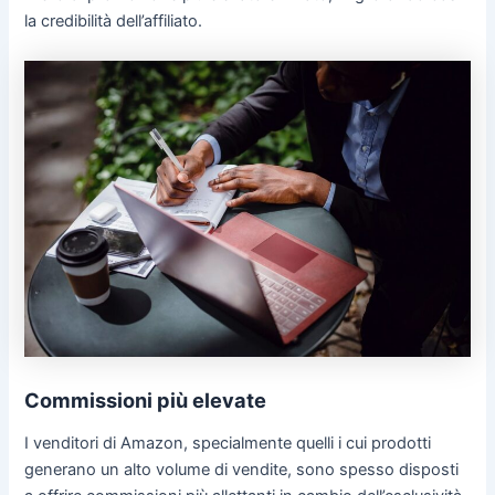
la credibilità dell’affiliato.
Commissioni più elevate
I venditori di Amazon, specialmente quelli i cui prodotti
generano un alto volume di vendite, sono spesso disposti