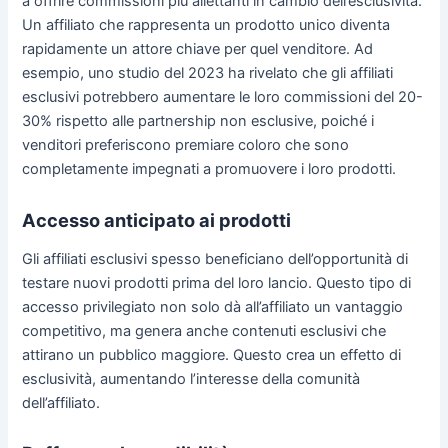
a offrire commissioni più allettanti in cambio dell’esclusività.
Un affiliato che rappresenta un prodotto unico diventa
rapidamente un attore chiave per quel venditore. Ad
esempio, uno studio del 2023 ha rivelato che gli affiliati
esclusivi potrebbero aumentare le loro commissioni del 20-
30% rispetto alle partnership non esclusive, poiché i
venditori preferiscono premiare coloro che sono
completamente impegnati a promuovere i loro prodotti.
Accesso anticipato ai prodotti
Gli affiliati esclusivi spesso beneficiano dell’opportunità di
testare nuovi prodotti prima del loro lancio. Questo tipo di
accesso privilegiato non solo dà all’affiliato un vantaggio
competitivo, ma genera anche contenuti esclusivi che
attirano un pubblico maggiore. Questo crea un effetto di
esclusività, aumentando l’interesse della comunità
dell’affiliato.