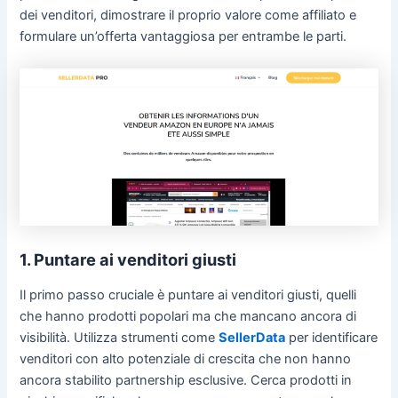
dei venditori, dimostrare il proprio valore come affiliato e
formulare un’offerta vantaggiosa per entrambe le parti.
1. Puntare ai venditori giusti
Il primo passo cruciale è puntare ai venditori giusti, quelli
che hanno prodotti popolari ma che mancano ancora di
visibilità. Utilizza strumenti come
SellerData
per identificare
venditori con alto potenziale di crescita che non hanno
ancora stabilito partnership esclusive. Cerca prodotti in