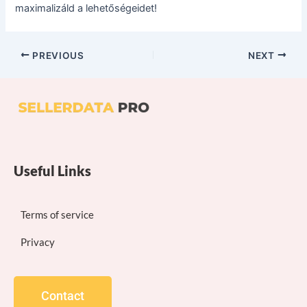
maximalizáld a lehetőségeidet!
PREVIOUS
NEXT
Useful Links
Terms of service
Privacy
Contact