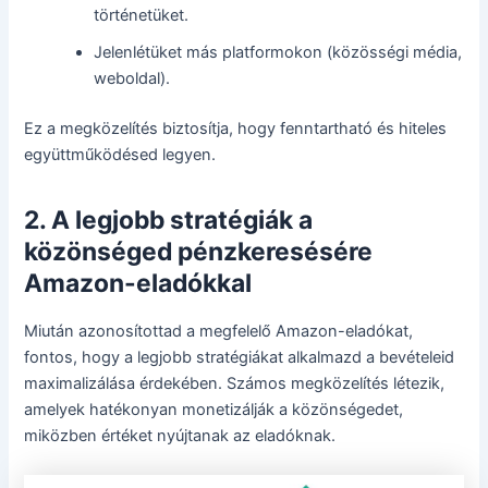
történetüket.
Jelenlétüket más platformokon (közösségi média,
weboldal).
Ez a megközelítés biztosítja, hogy fenntartható és hiteles
együttműködésed legyen.
2. A legjobb stratégiák a
közönséged pénzkeresésére
Amazon-eladókkal
Miután azonosítottad a megfelelő Amazon-eladókat,
fontos, hogy a legjobb stratégiákat alkalmazd a bevételeid
maximalizálása érdekében. Számos megközelítés létezik,
amelyek hatékonyan monetizálják a közönségedet,
miközben értéket nyújtanak az eladóknak.