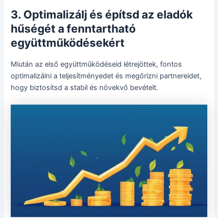
3. Optimalizálj és építsd az eladók
hűségét a fenntartható
együttműködésekért
Miután az első együttműködéseid létrejöttek, fontos
optimalizálni a teljesítményedet és megőrizni partnereidet,
hogy biztosítsd a stabil és növekvő bevételt.