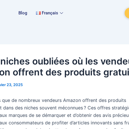
Blog
Français
 niches oubliées où les vende
n offrent des produits gratui
vier 23, 2025
 que de nombreux vendeurs Amazon offrent des produits
t dans des niches souvent méconnues ? Ces offres stratég
aux marques de se démarquer et d’obtenir des avis précieu
aux consommateurs de profiter d’articles innovants sans fr