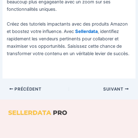
beaucoup plus engageante avec un zoom sur ses
fonctionnalités uniques.
Créez des tutoriels impactants avec des produits Amazon
et boostez votre influence. Avec
Sellerdata
, identifiez
rapidement les vendeurs pertinents pour collaborer et
maximiser vos opportunités. Saisissez cette chance de
transformer votre contenu en un véritable levier de succès.
PRÉCÉDENT
SUIVANT