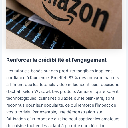
Renforcer la crédibilité et l’engagement
Les tutoriels basés sur des produits tangibles inspirent
confiance à l’audience. En effet, 87 % des consommateurs
affirment que les tutoriels vidéo influencent leurs décisions
d’achat, selon Wyzowl. Les produits Amazon, qu’ils soient
technologiques, culinaires ou axés sur le bien-être, sont
reconnus pour leur popularité, ce qui renforce l’impact de
vos tutoriels. Par exemple, une démonstration sur
l’utilisation d’un robot de cuisine peut captiver les amateurs
de cuisine tout en les aidant à prendre une décision