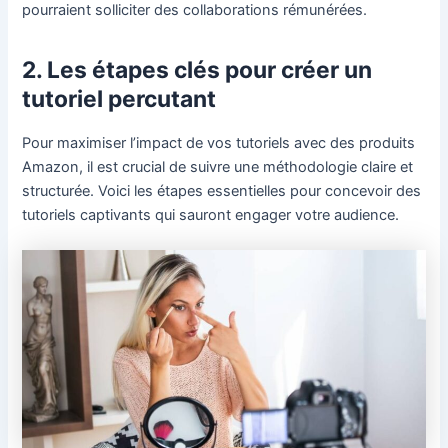
pourraient solliciter des collaborations rémunérées.
2. Les étapes clés pour créer un
tutoriel percutant
Pour maximiser l’impact de vos tutoriels avec des produits
Amazon, il est crucial de suivre une méthodologie claire et
structurée. Voici les étapes essentielles pour concevoir des
tutoriels captivants qui sauront engager votre audience.