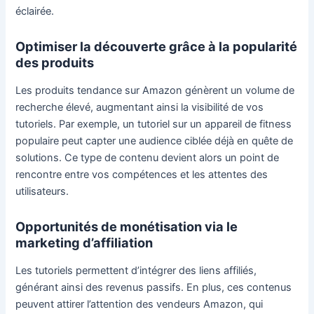
éclairée.
Optimiser la découverte grâce à la popularité
des produits
Les produits tendance sur Amazon génèrent un volume de
recherche élevé, augmentant ainsi la visibilité de vos
tutoriels. Par exemple, un tutoriel sur un appareil de fitness
populaire peut capter une audience ciblée déjà en quête de
solutions. Ce type de contenu devient alors un point de
rencontre entre vos compétences et les attentes des
utilisateurs.
Opportunités de monétisation via le
marketing d’affiliation
Les tutoriels permettent d’intégrer des liens affiliés,
générant ainsi des revenus passifs. En plus, ces contenus
peuvent attirer l’attention des vendeurs Amazon, qui