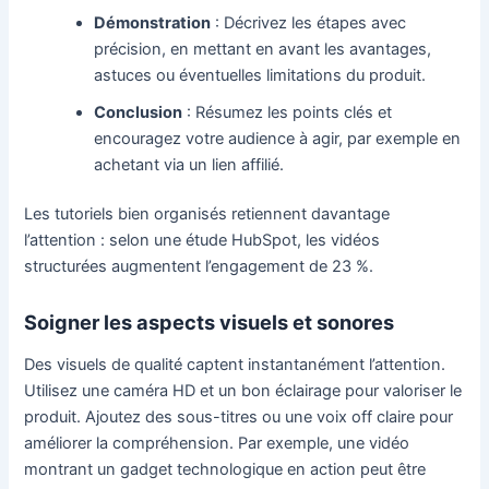
Démonstration
: Décrivez les étapes avec
précision, en mettant en avant les avantages,
astuces ou éventuelles limitations du produit.
Conclusion
: Résumez les points clés et
encouragez votre audience à agir, par exemple en
achetant via un lien affilié.
Les tutoriels bien organisés retiennent davantage
l’attention : selon une étude HubSpot, les vidéos
structurées augmentent l’engagement de 23 %.
Soigner les aspects visuels et sonores
Des visuels de qualité captent instantanément l’attention.
Utilisez une caméra HD et un bon éclairage pour valoriser le
produit. Ajoutez des sous-titres ou une voix off claire pour
améliorer la compréhension. Par exemple, une vidéo
montrant un gadget technologique en action peut être