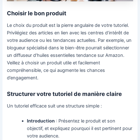
Choisir le bon produit
Le choix du produit est la pierre angulaire de votre tutoriel.
Privilégiez des articles en lien avec les centres d’intérêt de
votre audience ou les tendances actuelles. Par exemple, un
blogueur spécialisé dans le bien-être pourrait sélectionner
un diffuseur d’huiles essentielles tendance sur Amazon.
Veillez à choisir un produit utile et facilement
compréhensible, ce qui augmente les chances
d’engagement.
Structurer votre tutoriel de manière claire
Un tutoriel efficace suit une structure simple :
Introduction
: Présentez le produit et son
objectif, et expliquez pourquoi il est pertinent pour
votre audience.