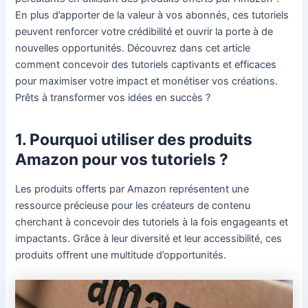
En plus d’apporter de la valeur à vos abonnés, ces tutoriels
peuvent renforcer votre crédibilité et ouvrir la porte à de
nouvelles opportunités. Découvrez dans cet article
comment concevoir des tutoriels captivants et efficaces
pour maximiser votre impact et monétiser vos créations.
Prêts à transformer vos idées en succès ?
1. Pourquoi utiliser des produits
Amazon pour vos tutoriels ?
Les produits offerts par Amazon représentent une
ressource précieuse pour les créateurs de contenu
cherchant à concevoir des tutoriels à la fois engageants et
impactants. Grâce à leur diversité et leur accessibilité, ces
produits offrent une multitude d’opportunités.