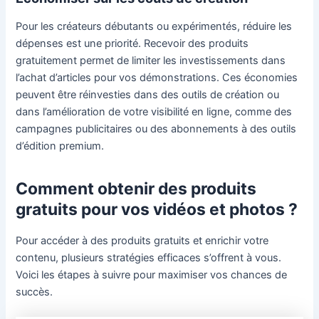
Pour les créateurs débutants ou expérimentés, réduire les
dépenses est une priorité. Recevoir des produits
gratuitement permet de limiter les investissements dans
l’achat d’articles pour vos démonstrations. Ces économies
peuvent être réinvesties dans des outils de création ou
dans l’amélioration de votre visibilité en ligne, comme des
campagnes publicitaires ou des abonnements à des outils
d’édition premium.
Comment obtenir des produits
gratuits pour vos vidéos et photos ?
Pour accéder à des produits gratuits et enrichir votre
contenu, plusieurs stratégies efficaces s’offrent à vous.
Voici les étapes à suivre pour maximiser vos chances de
succès.