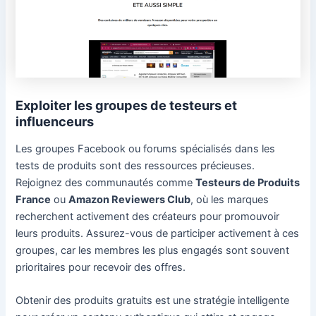
Exploiter les groupes de testeurs et
influenceurs
Les groupes Facebook ou forums spécialisés dans les
tests de produits sont des ressources précieuses.
Rejoignez des communautés comme
Testeurs de Produits
France
ou
Amazon Reviewers Club
, où les marques
recherchent activement des créateurs pour promouvoir
leurs produits. Assurez-vous de participer activement à ces
groupes, car les membres les plus engagés sont souvent
prioritaires pour recevoir des offres.
Obtenir des produits gratuits est une stratégie intelligente