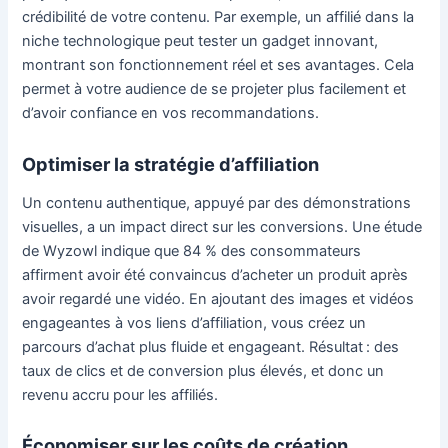
crédibilité de votre contenu. Par exemple, un affilié dans la
niche technologique peut tester un gadget innovant,
montrant son fonctionnement réel et ses avantages. Cela
permet à votre audience de se projeter plus facilement et
d’avoir confiance en vos recommandations.
Optimiser la stratégie d’affiliation
Un contenu authentique, appuyé par des démonstrations
visuelles, a un impact direct sur les conversions. Une étude
de Wyzowl indique que 84 % des consommateurs
affirment avoir été convaincus d’acheter un produit après
avoir regardé une vidéo. En ajoutant des images et vidéos
engageantes à vos liens d’affiliation, vous créez un
parcours d’achat plus fluide et engageant. Résultat : des
taux de clics et de conversion plus élevés, et donc un
revenu accru pour les affiliés.
Économiser sur les coûts de création