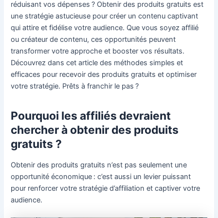
réduisant vos dépenses ? Obtenir des produits gratuits est
une stratégie astucieuse pour créer un contenu captivant
qui attire et fidélise votre audience. Que vous soyez affilié
ou créateur de contenu, ces opportunités peuvent
transformer votre approche et booster vos résultats.
Découvrez dans cet article des méthodes simples et
efficaces pour recevoir des produits gratuits et optimiser
votre stratégie. Prêts à franchir le pas ?
Pourquoi les affiliés devraient
chercher à obtenir des produits
gratuits ?
Obtenir des produits gratuits n’est pas seulement une
opportunité économique : c’est aussi un levier puissant
pour renforcer votre stratégie d’affiliation et captiver votre
audience.