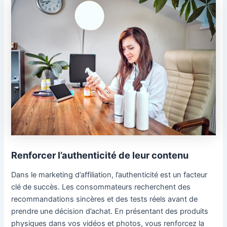
Renforcer l’authenticité de leur contenu
Dans le marketing d’affiliation, l’authenticité est un facteur
clé de succès. Les consommateurs recherchent des
recommandations sincères et des tests réels avant de
prendre une décision d’achat. En présentant des produits
physiques dans vos vidéos et photos, vous renforcez la