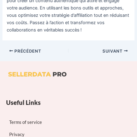
pour créer un contenu authentique qui attire et engage
votre audience. En utilisant les bons outils et approches,
vous optimisez votre stratégie d’affiliation tout en réduisant
vos coûts. Passez à l’action et transformez vos
collaborations en véritables succès !
PRÉCÉDENT
SUIVANT
Useful Links
Terms of service
Privacy