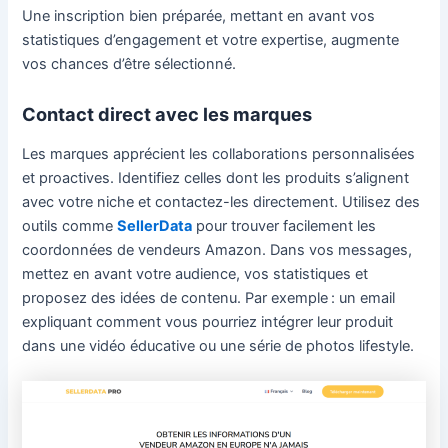
Une inscription bien préparée, mettant en avant vos
statistiques d’engagement et votre expertise, augmente
vos chances d’être sélectionné.
Contact direct avec les marques
Les marques apprécient les collaborations personnalisées
et proactives. Identifiez celles dont les produits s’alignent
avec votre niche et contactez-les directement. Utilisez des
outils comme
SellerData
pour trouver facilement les
coordonnées de vendeurs Amazon. Dans vos messages,
mettez en avant votre audience, vos statistiques et
proposez des idées de contenu. Par exemple : un email
expliquant comment vous pourriez intégrer leur produit
dans une vidéo éducative ou une série de photos lifestyle.