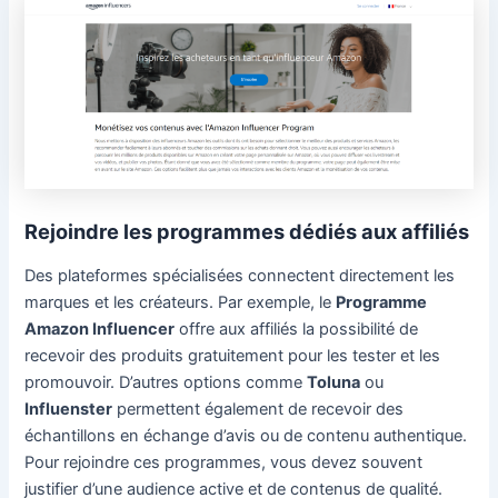
Rejoindre les programmes dédiés aux affiliés
Des plateformes spécialisées connectent directement les
marques et les créateurs. Par exemple, le
Programme
Amazon Influencer
offre aux affiliés la possibilité de
recevoir des produits gratuitement pour les tester et les
promouvoir. D’autres options comme
Toluna
ou
Influenster
permettent également de recevoir des
échantillons en échange d’avis ou de contenu authentique.
Pour rejoindre ces programmes, vous devez souvent
justifier d’une audience active et de contenus de qualité.