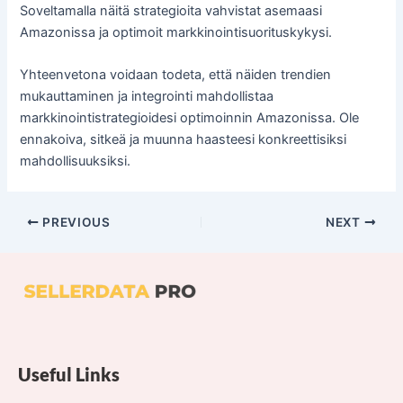
Soveltamalla näitä strategioita vahvistat asemaasi
Amazonissa ja optimoit markkinointisuorituskykysi.
Yhteenvetona voidaan todeta, että näiden trendien
mukauttaminen ja integrointi mahdollistaa
markkinointistrategioidesi optimoinnin Amazonissa. Ole
ennakoiva, sitkeä ja muunna haasteesi konkreettisiksi
mahdollisuuksiksi.
PREVIOUS
NEXT
Useful Links