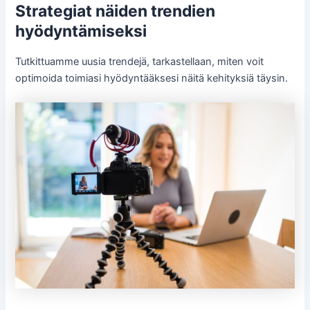
Strategiat näiden trendien
hyödyntämiseksi
Tutkittuamme uusia trendejä, tarkastellaan, miten voit
optimoida toimiasi hyödyntääksesi näitä kehityksiä täysin.