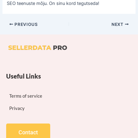
SEO teenuste mõju. On sinu kord tegutseda!
PREVIOUS
NEXT
Useful Links
Terms of service
Privacy
Contact