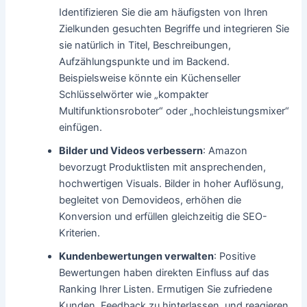
Identifizieren Sie die am häufigsten von Ihren
Zielkunden gesuchten Begriffe und integrieren Sie
sie natürlich in Titel, Beschreibungen,
Aufzählungspunkte und im Backend.
Beispielsweise könnte ein Küchenseller
Schlüsselwörter wie „kompakter
Multifunktionsroboter“ oder „hochleistungsmixer“
einfügen.
Bilder und Videos verbessern
: Amazon
bevorzugt Produktlisten mit ansprechenden,
hochwertigen Visuals. Bilder in hoher Auflösung,
begleitet von Demovideos, erhöhen die
Konversion und erfüllen gleichzeitig die SEO-
Kriterien.
Kundenbewertungen verwalten
: Positive
Bewertungen haben direkten Einfluss auf das
Ranking Ihrer Listen. Ermutigen Sie zufriedene
Kunden, Feedback zu hinterlassen, und reagieren