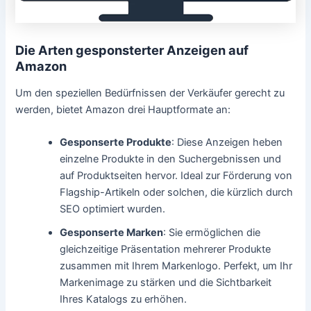
Die Arten gesponsterter Anzeigen auf
Amazon
Um den speziellen Bedürfnissen der Verkäufer gerecht zu
werden, bietet Amazon drei Hauptformate an:
Gesponserte Produkte
: Diese Anzeigen heben
einzelne Produkte in den Suchergebnissen und
auf Produktseiten hervor. Ideal zur Förderung von
Flagship-Artikeln oder solchen, die kürzlich durch
SEO optimiert wurden.
Gesponserte Marken
: Sie ermöglichen die
gleichzeitige Präsentation mehrerer Produkte
zusammen mit Ihrem Markenlogo. Perfekt, um Ihr
Markenimage zu stärken und die Sichtbarkeit
Ihres Katalogs zu erhöhen.