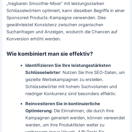
„tragbaren Smoothie-Mixer“ mit leistungsstarken
Schlüsselwörtern optimiert, kann dieselben Begriffe in einer
Sponsored Products-Kampagne verwenden. Dies
gewährleistet Konsistenz zwischen organischen
Suchanfragen und Anzeigen, wodurch die Chancen auf
Konversion erhöht werden.
Wie kombiniert man sie effektiv?
Identifizieren Sie Ihre leistungsstärksten
Schlüsselwörter
: Nutzen Sie Ihre SEO-Daten, um
gezielte Werbekampagnen zu erstellen.
Schlüsselwörter mit hohem Suchvolumen und
niedriger Konkurrenz sind besonders effektiv.
Reinvestieren Sie in kontinuierliche
Optimierung
: Die Einnahmen, die durch Ihre
Kampagnen generiert werden, können verwendet
werden, um Ihre Produktlisten weiter zu
verbessern (neue Visuals, A/B-Tests für