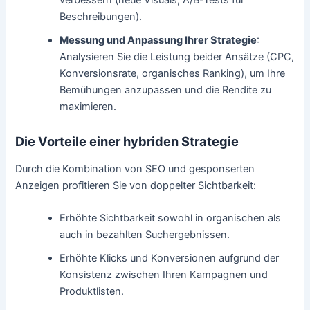
Beschreibungen).
Messung und Anpassung Ihrer Strategie
:
Analysieren Sie die Leistung beider Ansätze (CPC,
Konversionsrate, organisches Ranking), um Ihre
Bemühungen anzupassen und die Rendite zu
maximieren.
Die Vorteile einer hybriden Strategie
Durch die Kombination von SEO und gesponserten
Anzeigen profitieren Sie von doppelter Sichtbarkeit:
Erhöhte Sichtbarkeit sowohl in organischen als
auch in bezahlten Suchergebnissen.
Erhöhte Klicks und Konversionen aufgrund der
Konsistenz zwischen Ihren Kampagnen und
Produktlisten.