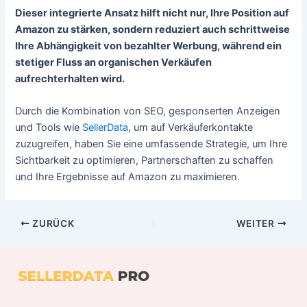
Dieser integrierte Ansatz hilft nicht nur, Ihre Position auf
Amazon zu stärken, sondern reduziert auch schrittweise
Ihre Abhängigkeit von bezahlter Werbung, während ein
stetiger Fluss an organischen Verkäufen
aufrechterhalten wird.
Durch die Kombination von SEO, gesponserten Anzeigen
und Tools wie
SellerData
, um auf Verkäuferkontakte
zuzugreifen, haben Sie eine umfassende Strategie, um Ihre
Sichtbarkeit zu optimieren, Partnerschaften zu schaffen
und Ihre Ergebnisse auf Amazon zu maximieren.
ZURÜCK
WEITER