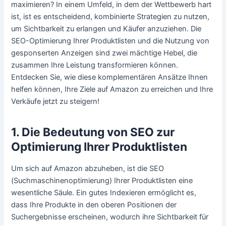
maximieren? In einem Umfeld, in dem der Wettbewerb hart
ist, ist es entscheidend, kombinierte Strategien zu nutzen,
um Sichtbarkeit zu erlangen und Käufer anzuziehen. Die
SEO-Optimierung Ihrer Produktlisten und die Nutzung von
gesponserten Anzeigen sind zwei mächtige Hebel, die
zusammen Ihre Leistung transformieren können.
Entdecken Sie, wie diese komplementären Ansätze Ihnen
helfen können, Ihre Ziele auf Amazon zu erreichen und Ihre
Verkäufe jetzt zu steigern!
1. Die Bedeutung von SEO zur
Optimierung Ihrer Produktlisten
Um sich auf Amazon abzuheben, ist die SEO
(Suchmaschinenoptimierung) Ihrer Produktlisten eine
wesentliche Säule. Ein gutes Indexieren ermöglicht es,
dass Ihre Produkte in den oberen Positionen der
Suchergebnisse erscheinen, wodurch ihre Sichtbarkeit für