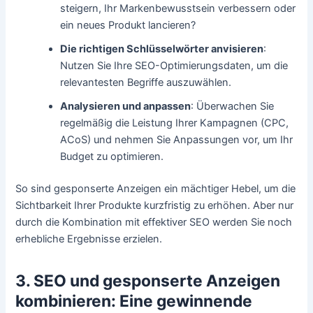
steigern, Ihr Markenbewusstsein verbessern oder
ein neues Produkt lancieren?
Die richtigen Schlüsselwörter anvisieren
:
Nutzen Sie Ihre SEO-Optimierungsdaten, um die
relevantesten Begriffe auszuwählen.
Analysieren und anpassen
: Überwachen Sie
regelmäßig die Leistung Ihrer Kampagnen (CPC,
ACoS) und nehmen Sie Anpassungen vor, um Ihr
Budget zu optimieren.
So sind gesponserte Anzeigen ein mächtiger Hebel, um die
Sichtbarkeit Ihrer Produkte kurzfristig zu erhöhen. Aber nur
durch die Kombination mit effektiver SEO werden Sie noch
erhebliche Ergebnisse erzielen.
3. SEO und gesponserte Anzeigen
kombinieren: Eine gewinnende