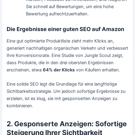
Sie schnell auf Bewertungen, um eine hohe
Bewertung aufrechtzuerhalten.
Die Ergebnisse einer guten SEO auf Amazon
Eine gut optimierte Produktliste zieht mehr Klicks an,
generiert nachhaltigen organischen Verkehr und verbessert
Ihre Konversionsrate. Eine Studie von Jungle Scout zeigt,
dass Produkte, die in den drei obersten Ergebnissen
erscheinen, etwa
64% der Klicks
von Käufern erhalten.
Eine solide SEO legt die Grundlage für eine langfristige
Sichtbarkeitsstrategie. Um jedoch sofortige Ergebnisse zu
erzielen, ist es klug, sie mit gesponserten Anzeigen zu
kombinieren.
2. Gesponserte Anzeigen: Sofortige
Steigerung Ihrer Sichtbarkeit