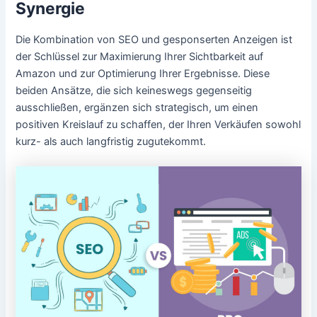
Synergie
Die Kombination von SEO und gesponserten Anzeigen ist
der Schlüssel zur Maximierung Ihrer Sichtbarkeit auf
Amazon und zur Optimierung Ihrer Ergebnisse. Diese
beiden Ansätze, die sich keineswegs gegenseitig
ausschließen, ergänzen sich strategisch, um einen
positiven Kreislauf zu schaffen, der Ihren Verkäufen sowohl
kurz- als auch langfristig zugutekommt.