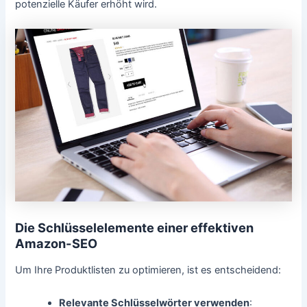
potenzielle Käufer erhöht wird.
Die Schlüsselelemente einer effektiven
Amazon-SEO
Um Ihre Produktlisten zu optimieren, ist es entscheidend:
Relevante Schlüsselwörter verwenden
: