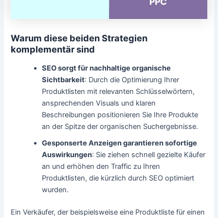
Warum diese beiden Strategien
komplementär sind
SEO sorgt für nachhaltige organische
Sichtbarkeit
: Durch die Optimierung Ihrer
Produktlisten mit relevanten Schlüsselwörtern,
ansprechenden Visuals und klaren
Beschreibungen positionieren Sie Ihre Produkte
an der Spitze der organischen Suchergebnisse.
Gesponserte Anzeigen garantieren sofortige
Auswirkungen
: Sie ziehen schnell gezielte Käufer
an und erhöhen den Traffic zu Ihren
Produktlisten, die kürzlich durch SEO optimiert
wurden.
Ein Verkäufer, der beispielsweise eine Produktliste für einen