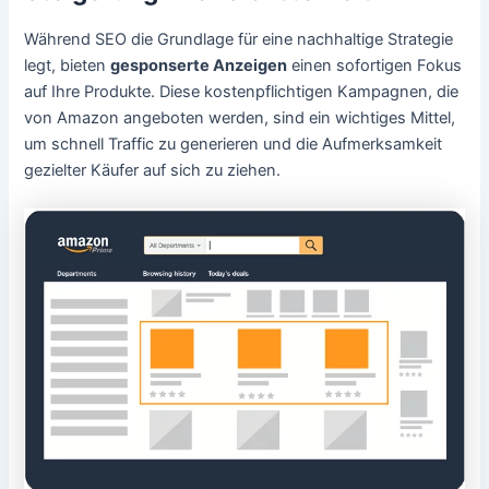
Während SEO die Grundlage für eine nachhaltige Strategie
legt, bieten
gesponserte Anzeigen
einen sofortigen Fokus
auf Ihre Produkte. Diese kostenpflichtigen Kampagnen, die
von Amazon angeboten werden, sind ein wichtiges Mittel,
um schnell Traffic zu generieren und die Aufmerksamkeit
gezielter Käufer auf sich zu ziehen.