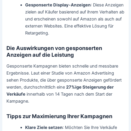
Gesponserte Display-Anzeigen
: Diese Anzeigen
zielen auf Käufer basierend auf ihrem Verhalten ab
und erscheinen sowohl auf Amazon als auch auf
externen Websites. Eine effektive Lösung für
Retargeting.
Die Auswirkungen von gesponserten
Anzeigen auf die Leistung
Gesponserte Kampagnen bieten schnelle und messbare
Ergebnisse. Laut einer Studie von Amazon Advertising
sehen Produkte, die über gesponserte Anzeigen gefördert
werden, durchschnittlich eine
27%ige Steigerung der
Verkäufe
innerhalb von 14 Tagen nach dem Start der
Kampagne.
Tipps zur Maximierung Ihrer Kampagnen
Klare Ziele setzen
: Möchten Sie Ihre Verkäufe