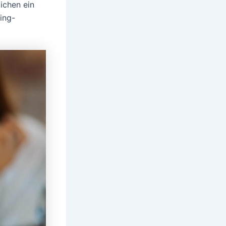
ichen ein
ing-