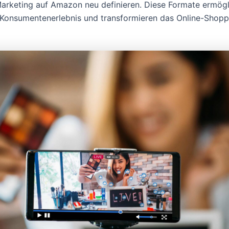
Marketing auf Amazon neu definieren. Diese Formate ermögl
Konsumentenerlebnis und transformieren das Online-Shopp