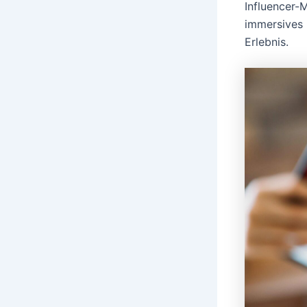
Influencer-
immersives 
Erlebnis.