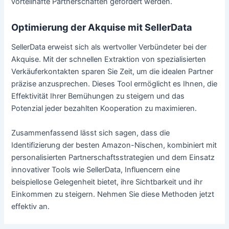
vorteilhafte Partnerschaften gefördert werden.
Optimierung der Akquise mit SellerData
SellerData erweist sich als wertvoller Verbündeter bei der
Akquise. Mit der schnellen Extraktion von spezialisierten
Verkäuferkontakten sparen Sie Zeit, um die idealen Partner
präzise anzusprechen. Dieses Tool ermöglicht es Ihnen, die
Effektivität Ihrer Bemühungen zu steigern und das
Potenzial jeder bezahlten Kooperation zu maximieren.
Zusammenfassend lässt sich sagen, dass die
Identifizierung der besten Amazon-Nischen, kombiniert mit
personalisierten Partnerschaftsstrategien und dem Einsatz
innovativer Tools wie SellerData, Influencern eine
beispiellose Gelegenheit bietet, ihre Sichtbarkeit und ihr
Einkommen zu steigern. Nehmen Sie diese Methoden jetzt
effektiv an.