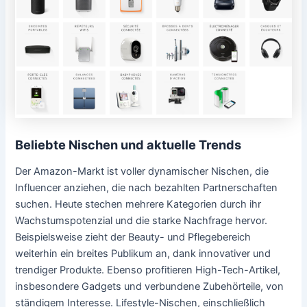
Beliebte Nischen und aktuelle Trends
Der Amazon-Markt ist voller dynamischer Nischen, die
Influencer anziehen, die nach bezahlten Partnerschaften
suchen. Heute stechen mehrere Kategorien durch ihr
Wachstumspotenzial und die starke Nachfrage hervor.
Beispielsweise zieht der Beauty- und Pflegebereich
weiterhin ein breites Publikum an, dank innovativer und
trendiger Produkte. Ebenso profitieren High-Tech-Artikel,
insbesondere Gadgets und verbundene Zubehörteile, von
ständigem Interesse. Lifestyle-Nischen, einschließlich