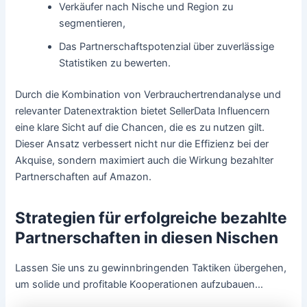
Verkäufer nach Nische und Region zu
segmentieren,
Das Partnerschaftspotenzial über zuverlässige
Statistiken zu bewerten.
Durch die Kombination von Verbrauchertrendanalyse und
relevanter Datenextraktion bietet SellerData Influencern
eine klare Sicht auf die Chancen, die es zu nutzen gilt.
Dieser Ansatz verbessert nicht nur die Effizienz bei der
Akquise, sondern maximiert auch die Wirkung bezahlter
Partnerschaften auf Amazon.
Strategien für erfolgreiche bezahlte
Partnerschaften in diesen Nischen
Lassen Sie uns zu gewinnbringenden Taktiken übergehen,
um solide und profitable Kooperationen aufzubauen…