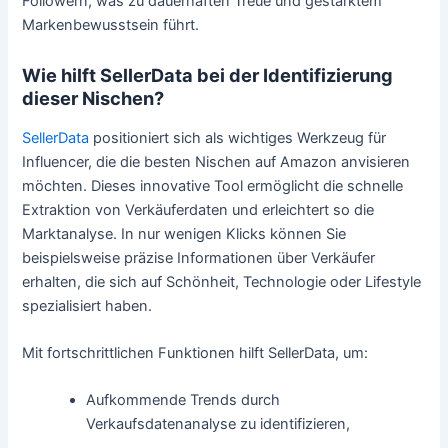
Followern, was zu dauerhaften Treue und gestärktem
Markenbewusstsein führt.
Wie hilft SellerData bei der Identifizierung
dieser Nischen?
SellerData
positioniert sich als wichtiges Werkzeug für
Influencer, die die besten Nischen auf Amazon anvisieren
möchten. Dieses innovative Tool ermöglicht die schnelle
Extraktion von Verkäuferdaten und erleichtert so die
Marktanalyse. In nur wenigen Klicks können Sie
beispielsweise präzise Informationen über Verkäufer
erhalten, die sich auf Schönheit, Technologie oder Lifestyle
spezialisiert haben.
Mit fortschrittlichen Funktionen hilft SellerData, um:
Aufkommende Trends durch
Verkaufsdatenanalyse zu identifizieren,