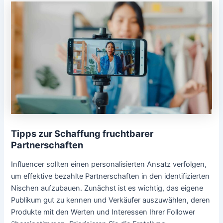
Tipps zur Schaffung fruchtbarer
Partnerschaften
Influencer sollten einen personalisierten Ansatz verfolgen,
um effektive bezahlte Partnerschaften in den identifizierten
Nischen aufzubauen. Zunächst ist es wichtig, das eigene
Publikum gut zu kennen und Verkäufer auszuwählen, deren
Produkte mit den Werten und Interessen Ihrer Follower