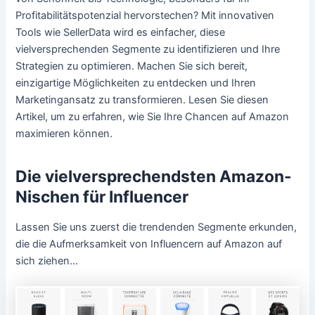
Profitabilitätspotenzial hervorstechen? Mit innovativen
Tools wie SellerData wird es einfacher, diese
vielversprechenden Segmente zu identifizieren und Ihre
Strategien zu optimieren. Machen Sie sich bereit,
einzigartige Möglichkeiten zu entdecken und Ihren
Marketingansatz zu transformieren. Lesen Sie diesen
Artikel, um zu erfahren, wie Sie Ihre Chancen auf Amazon
maximieren können.
Die vielversprechendsten Amazon-
Nischen für Influencer
Lassen Sie uns zuerst die trendenden Segmente erkunden,
die die Aufmerksamkeit von Influencern auf Amazon auf
sich ziehen…