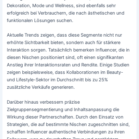
Dekoration, Mode und Wellness, sind ebenfalls sehr
erfolgreich bei Verbrauchern, die nach ästhetischen und
funktionalen Lösungen suchen.
Aktuelle Trends zeigen, dass diese Segmente nicht nur
erhöhte Sichtbarkeit bieten, sondern auch für stärkere
Interaktion sorgen. Tatsächlich bemerken Influencer, die in
diesen Nischen positioniert sind, oft einen signifikanten
Anstieg ihrer Interaktionsraten und Rendite. Einige Studien
zeigen beispielsweise, dass Kollaborationen im Beauty-
und Lifestyle-Sektor im Durchschnitt bis zu 25%
zusätzliche Verkäufe generieren.
Darüber hinaus verbessern präzise
Zielgruppensegmentierung und Inhaltsanpassung die
Wirkung dieser Partnerschaften. Durch den Einsatz von
Strategien, die auf bestimmte Nischen zugeschnitten sind,
schaffen Influencer authentische Verbindungen zu ihren