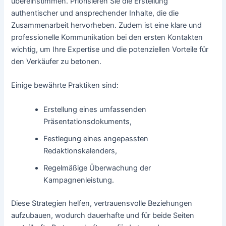
übereinstimmen. Priorisieren Sie die Erstellung
authentischer und ansprechender Inhalte, die die
Zusammenarbeit hervorheben. Zudem ist eine klare und
professionelle Kommunikation bei den ersten Kontakten
wichtig, um Ihre Expertise und die potenziellen Vorteile für
den Verkäufer zu betonen.
Einige bewährte Praktiken sind:
Erstellung eines umfassenden
Präsentationsdokuments,
Festlegung eines angepassten
Redaktionskalenders,
Regelmäßige Überwachung der
Kampagnenleistung.
Diese Strategien helfen, vertrauensvolle Beziehungen
aufzubauen, wodurch dauerhafte und für beide Seiten