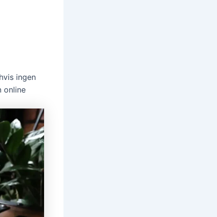
hvis ingen
 online